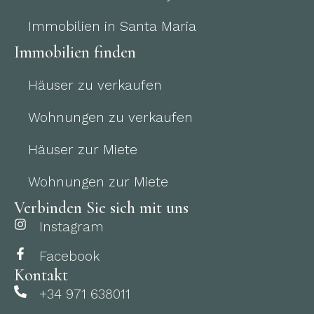
Immobilien in Santa Maria
Immobilien finden
Häuser zu verkaufen
Wohnungen zu verkaufen
Häuser zur Miete
Wohnungen zur Miete
Verbinden Sie sich mit uns
Instagram
Facebook
Kontakt
+34 971 638011