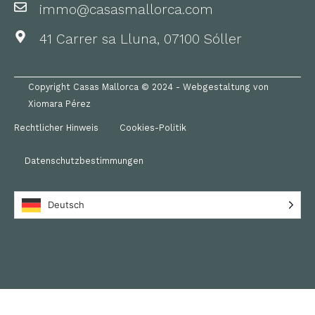
immo@casasmallorca.com
41 Carrer sa Lluna, 07100 Sóller
Copyright Casas Mallorca © 2024 - Webgestaltung von
Xiomara Pérez
Rechtlicher Hinweis
Cookies-Politik
Datenschutzbestimmungen
Deutsch