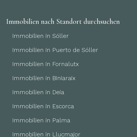
Immobilien nach Standort durchsuchen
Immobilien in Sóller
Immobilien in Puerto de Sóller
Immobilien in Fornalutx
Immobilien in Biniaraix
Immobilien in Deia
Immobilien in Escorca
Immobilien in Palma
Immobilien in Llucmajor