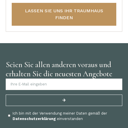
LASSEN SIE UNS IHR TRAUMHAUS
FINDEN
Seien Sie allen anderen voraus und
erhalten Sie die neuesten Angebote
Ich bin mit der Verwendung meiner Daten gemäß der
Datenschutzerklärung
einverstanden