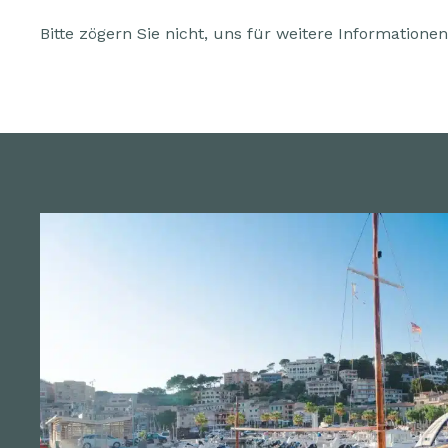
Bitte zögern Sie nicht, uns für weitere Informatione