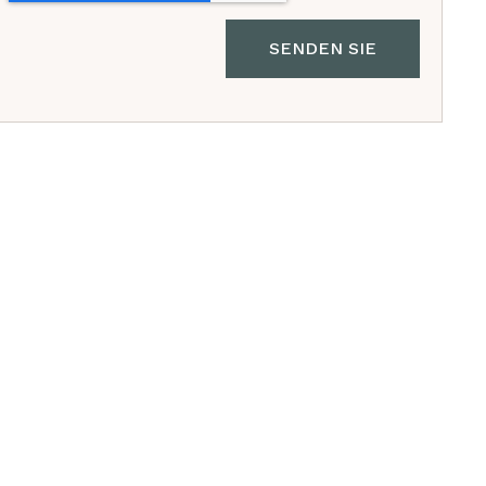
SENDEN SIE