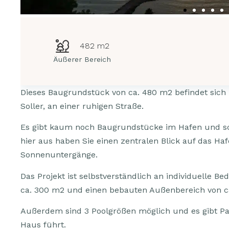
482 m2
Äußerer Bereich
Dieses Baugrundstück von ca. 480 m2 befindet sich 
Soller, an einer ruhigen Straße.
Es gibt kaum noch Baugrundstücke im Hafen und sch
hier aus haben Sie einen zentralen Blick auf das H
Sonnenuntergänge.
Das Projekt ist selbstverständlich an individuelle 
ca. 300 m2 und einen bebauten Außenbereich von c
Außerdem sind 3 Poolgrößen möglich und es gibt Pa
Haus führt.