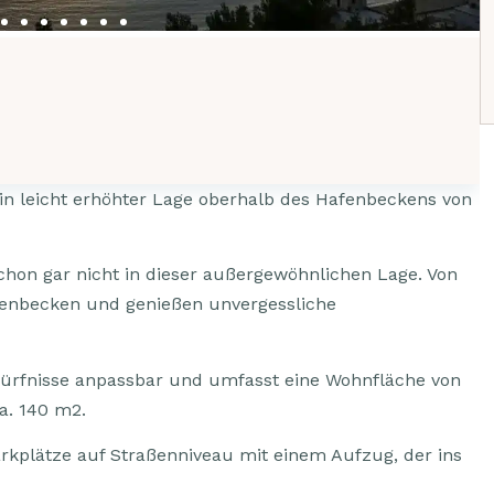
in leicht erhöhter Lage oberhalb des Hafenbeckens von
on gar nicht in dieser außergewöhnlichen Lage. Von
afenbecken und genießen unvergessliche
Bedürfnisse anpassbar und umfasst eine Wohnfläche von
a. 140 m2.
rkplätze auf Straßenniveau mit einem Aufzug, der ins