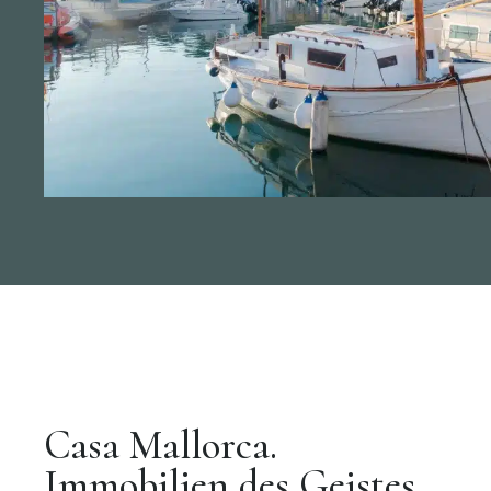
Casa Mallorca.
Immobilien des Geistes