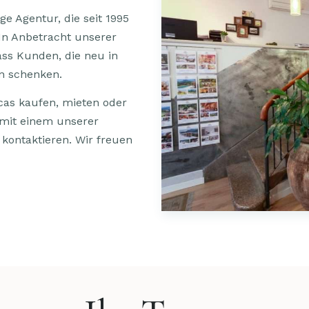
e Agentur, die seit 1995
 In Anbetracht unserer
dass Kunden, die neu in
en schenken.
cas kaufen, mieten oder
 mit einem unserer
 kontaktieren. Wir freuen