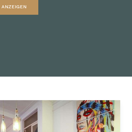
 ANZEIGEN