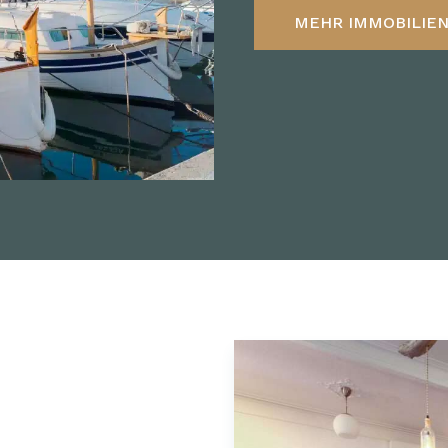
MEHR IMMOBILIEN