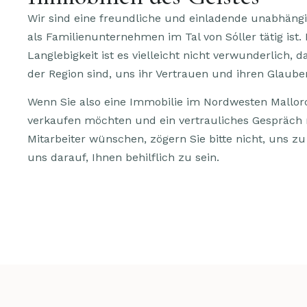
Wir sind eine freundliche und einladende unabhängig
als Familienunternehmen im Tal von Sóller tätig ist.
Langlebigkeit ist es vielleicht nicht verwunderlich, 
der Region sind, uns ihr Vertrauen und ihren Glaub
Wenn Sie also eine Immobilie im Nordwesten Mallor
verkaufen möchten und ein vertrauliches Gespräch
Mitarbeiter wünschen, zögern Sie bitte nicht, uns zu
uns darauf, Ihnen behilflich zu sein.