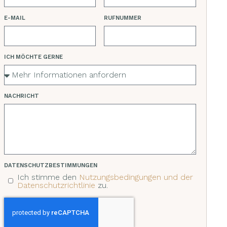
E-MAIL
RUFNUMMER
ICH MÖCHTE GERNE
NACHRICHT
DATENSCHUTZBESTIMMUNGEN
Ich stimme den
Nutzungsbedingungen und der
Datenschutzrichtlinie
zu.