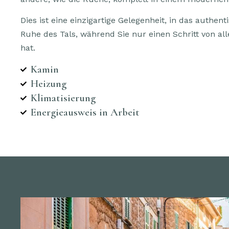
Dies ist eine einzigartige Gelegenheit, in das authe
Ruhe des Tals, während Sie nur einen Schritt von al
hat.
Kamin
Heizung
Klimatisierung
Energieausweis in Arbeit