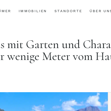
ÜMER
IMMOBILIEN
STANDORTE
ÜBER UN
s mit Garten und Chara
ur wenige Meter vom Ha