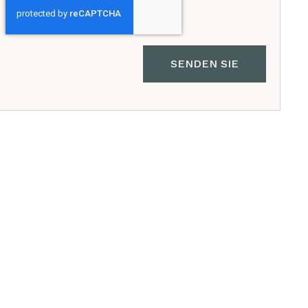
SENDEN SIE