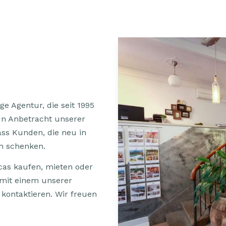
e Agentur, die seit 1995
 In Anbetracht unserer
dass Kunden, die neu in
en schenken.
cas kaufen, mieten oder
 mit einem unserer
 kontaktieren. Wir freuen