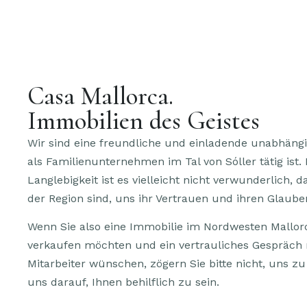
Casa Mallorca.
Immobilien des Geistes
Wir sind eine freundliche und einladende unabhängig
als Familienunternehmen im Tal von Sóller tätig ist.
Langlebigkeit ist es vielleicht nicht verwunderlich, 
der Region sind, uns ihr Vertrauen und ihren Glaub
Wenn Sie also eine Immobilie im Nordwesten Mallor
verkaufen möchten und ein vertrauliches Gespräch
Mitarbeiter wünschen, zögern Sie bitte nicht, uns zu
uns darauf, Ihnen behilflich zu sein.