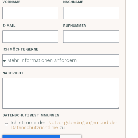
VORNAME
NACHNAME
E-MAIL
RUFNUMMER
ICH MÖCHTE GERNE
NACHRICHT
DATENSCHUTZBESTIMMUNGEN
Ich stimme den
Nutzungsbedingungen und der
Datenschutzrichtlinie
zu.