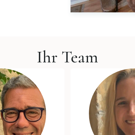
Ihr Team