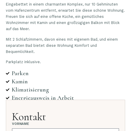
Eingebettet in einem charmanten Komplex, nur 10 Gehminuten
vom Hafenzentrum entfernt, erwartet Sie diese schöne Wohnung.
Freuen Sie sich auf eine offene Küche, ein gemütliches
Wohnzimmer mit Kamin und einen großzügigen Balkon mit Blick
auf das Meer.
Mit 2 Schlafzimmern, davon eines mit eigenem Bad, und einem
separaten Bad bietet diese Wohnung Komfort und
Bequemlichkeit.
Parkplatz inklusive.
Parken
Kamin
Klimatisierung
Energieausweis in Arbeit
Kontakt
VORNAME