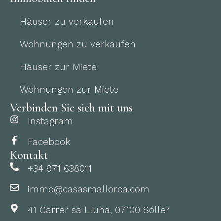
Häuser zu verkaufen
Wohnungen zu verkaufen
Häuser zur Miete
Wohnungen zur Miete
Verbinden Sie sich mit uns
Instagram
Facebook
Kontakt
+34 971 638011
immo@casasmallorca.com
41 Carrer sa Lluna, 07100 Sóller