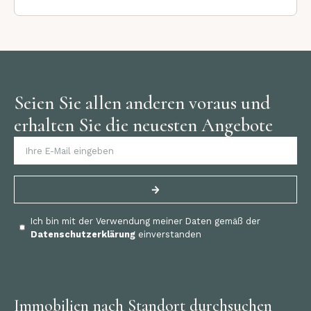
Seien Sie allen anderen voraus und
erhalten Sie die neuesten Angebote
Ich bin mit der Verwendung meiner Daten gemäß der
Datenschutzerklärung
einverstanden
Immobilien nach Standort durchsuchen