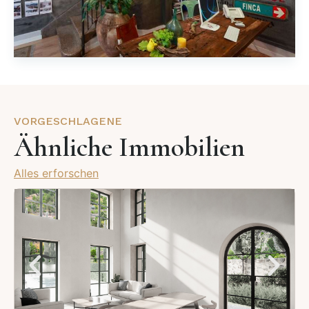
VORGESCHLAGENE
Ähnliche Immobilien
Alles erforschen