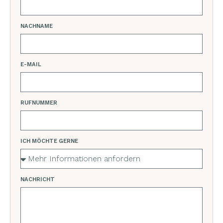
NACHNAME
E-MAIL
RUFNUMMER
ICH MÖCHTE GERNE
NACHRICHT