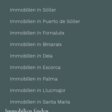
Immobilien in Sóller
Immobilien in Puerto de Sóller
Immobilien in Fornalutx
Immobilien in Biniaraix
Immobilien in Deia
Immobilien in Escorca
Immobilien in Palma
Immobilien in Llucmajor
Immobilien in Santa Maria
Immobilien finden