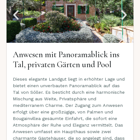
Anwesen mit Panoramablick ins
Tal, privaten Gärten und Pool
Dieses elegante Landgut liegt in erhöhter Lage und
bietet einen unverbauten Panoramablick auf das
Tal von Sóller. Es besticht durch eine harmonische
Mischung aus Weite, Privatsphäre und
mediterranem Charme. Der Zugang zum Anwesen
erfolgt über eine großzügige, von Palmen und
Bougainvillea gesäumte Einfahrt, die sofort eine
Atmosphäre der Ruhe und Eleganz vermittelt. Das
Anwesen umfasst ein Haupthaus sowie zwei
charmante Gästehäuser, die so angelegt sind, dass