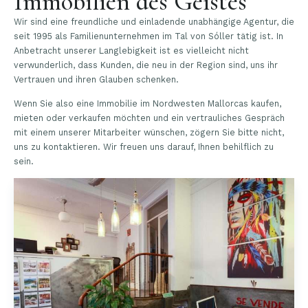
Immobilien des Geistes
Wir sind eine freundliche und einladende unabhängige Agentur, die
seit 1995 als Familienunternehmen im Tal von Sóller tätig ist. In
Anbetracht unserer Langlebigkeit ist es vielleicht nicht
verwunderlich, dass Kunden, die neu in der Region sind, uns ihr
Vertrauen und ihren Glauben schenken.
Wenn Sie also eine Immobilie im Nordwesten Mallorcas kaufen,
mieten oder verkaufen möchten und ein vertrauliches Gespräch
mit einem unserer Mitarbeiter wünschen, zögern Sie bitte nicht,
uns zu kontaktieren. Wir freuen uns darauf, Ihnen behilflich zu
sein.