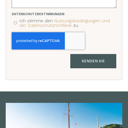
DATENSCHUTZBESTIMMUNGEN
Ich stimme den
Nutzungsbedingungen und
der Datenschutzrichtlinie
zu.
SENDEN SIE