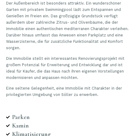
Der Außenbereich ist besonders attraktiv. Ein wunderschöner
Garten mit privatem Swimmingpool lädt zum Entspannen und
Genießen im Freien ein. Das großzügige Grundstück verfügt
außerdem über zahlreiche Zitrus- und Olivenbäume, die der
Immobilie einen authentischen mediterranen Charakter verleihen.
Darüber hinaus umfasst das Anwesen einen Parkplatz und eine
Wasserzisterne, die für zusätzliche Funktionalität und Komfort
sorgen.
Die Immobilie stellt ein interessantes Renovierungsprojekt mit
großem Potenzial für Erweiterung und Entwicklung dar und ist
ideal für Käufer, die das Haus nach ihren eigenen Vorstellungen
modernisieren und anpassen möchten.
Eine seltene Gelegenheit, eine Immobilie mit Charakter in der
privilegierten Umgebung von Sóller zu erwerben.
Parken
Kamin
Klimatisierung