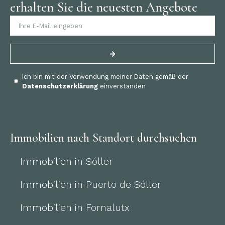
erhalten Sie die neuesten Angebote
Ich bin mit der Verwendung meiner Daten gemäß der
Datenschutzerklärung
einverstanden
Immobilien nach Standort durchsuchen
Immobilien in Sóller
Immobilien in Puerto de Sóller
Immobilien in Fornalutx