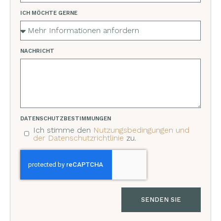
ICH MÖCHTE GERNE
NACHRICHT
DATENSCHUTZBESTIMMUNGEN
Ich stimme den
Nutzungsbedingungen und
der Datenschutzrichtlinie
zu.
SENDEN SIE