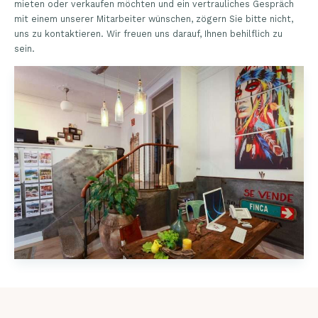
mieten oder verkaufen möchten und ein vertrauliches Gespräch
mit einem unserer Mitarbeiter wünschen, zögern Sie bitte nicht,
uns zu kontaktieren. Wir freuen uns darauf, Ihnen behilflich zu
sein.