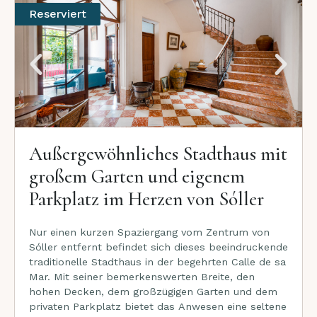
Reserviert
Außergewöhnliches Stadthaus mit
großem Garten und eigenem
Parkplatz im Herzen von Sóller
Nur einen kurzen Spaziergang vom Zentrum von
Sóller entfernt befindet sich dieses beeindruckende
traditionelle Stadthaus in der begehrten Calle de sa
Mar. Mit seiner bemerkenswerten Breite, den
hohen Decken, dem großzügigen Garten und dem
privaten Parkplatz bietet das Anwesen eine seltene