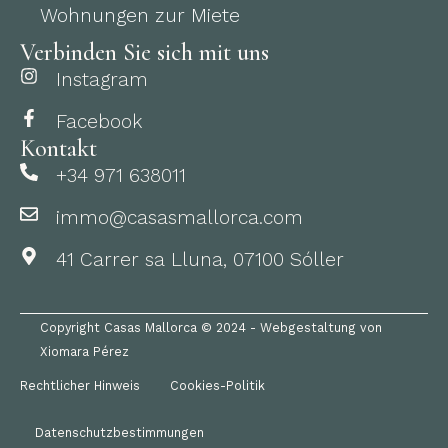
Wohnungen zur Miete
Verbinden Sie sich mit uns
Instagram
Facebook
Kontakt
+34 971 638011
immo@casasmallorca.com
41 Carrer sa Lluna, 07100 Sóller
Copyright Casas Mallorca © 2024 - Webgestaltung von
Xiomara Pérez
Rechtlicher Hinweis
Cookies-Politik
Datenschutzbestimmungen