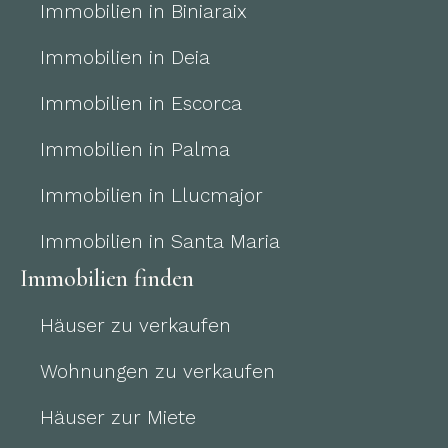
Immobilien in Biniaraix
Immobilien in Deia
Immobilien in Escorca
Immobilien in Palma
Immobilien in Llucmajor
Immobilien in Santa Maria
Immobilien finden
Häuser zu verkaufen
Wohnungen zu verkaufen
Häuser zur Miete