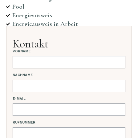
Pool
Energieausweis
Energieausweis in Arbeit
Kontakt
VORNAME
NACHNAME
E-MAIL
RUFNUMMER