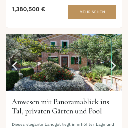
1,380,500 €
MEHR SEHEN
Anwesen mit Panoramablick ins
Tal, privaten Gärten und Pool
Dieses elegante Landgut liegt in erhöhter Lage und