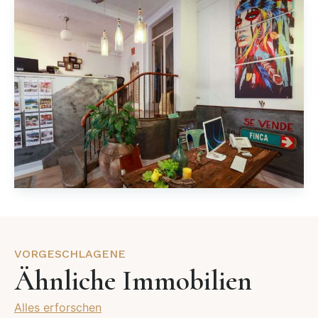
VORGESCHLAGENE
Ähnliche Immobilien
Alles erforschen