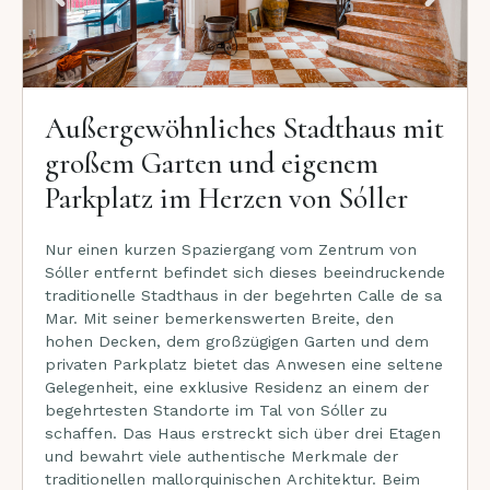
Außergewöhnliches Stadthaus mit
großem Garten und eigenem
Parkplatz im Herzen von Sóller
Nur einen kurzen Spaziergang vom Zentrum von
Sóller entfernt befindet sich dieses beeindruckende
traditionelle Stadthaus in der begehrten Calle de sa
Mar. Mit seiner bemerkenswerten Breite, den
hohen Decken, dem großzügigen Garten und dem
privaten Parkplatz bietet das Anwesen eine seltene
Gelegenheit, eine exklusive Residenz an einem der
begehrtesten Standorte im Tal von Sóller zu
schaffen. Das Haus erstreckt sich über drei Etagen
und bewahrt viele authentische Merkmale der
traditionellen mallorquinischen Architektur. Beim