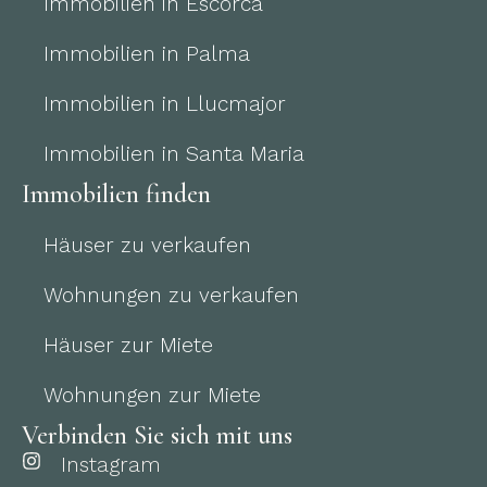
Immobilien in Escorca
Immobilien in Palma
Immobilien in Llucmajor
Immobilien in Santa Maria
Immobilien finden
Häuser zu verkaufen
Wohnungen zu verkaufen
Häuser zur Miete
Wohnungen zur Miete
Verbinden Sie sich mit uns
Instagram