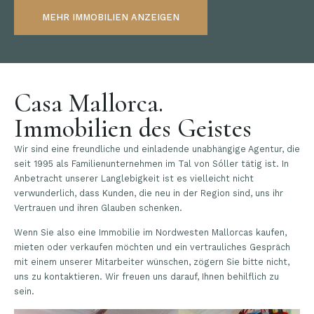
MEHR IMMOBILIEN ANZEIGEN
Casa Mallorca.
Immobilien des Geistes
Wir sind eine freundliche und einladende unabhängige Agentur, die
seit 1995 als Familienunternehmen im Tal von Sóller tätig ist. In
Anbetracht unserer Langlebigkeit ist es vielleicht nicht
verwunderlich, dass Kunden, die neu in der Region sind, uns ihr
Vertrauen und ihren Glauben schenken.
Wenn Sie also eine Immobilie im Nordwesten Mallorcas kaufen,
mieten oder verkaufen möchten und ein vertrauliches Gespräch
mit einem unserer Mitarbeiter wünschen, zögern Sie bitte nicht,
uns zu kontaktieren. Wir freuen uns darauf, Ihnen behilflich zu
sein.