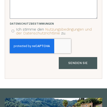
DATENSCHUTZBESTIMMUNGEN
Ich stimme den
Nutzungsbedingungen und
der Datenschutzrichtlinie
zu.
SENDEN SIE