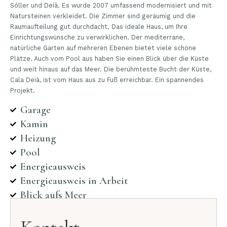
Sóller und Deià. Es wurde 2007 umfassend modernisiert und mit
Natursteinen verkleidet. Die Zimmer sind geräumig und die
Raumaufteilung gut durchdacht. Das ideale Haus, um Ihre
Einrichtungswünsche zu verwirklichen. Der mediterrane,
natürliche Garten auf mehreren Ebenen bietet viele schöne
Plätze. Auch vom Pool aus haben Sie einen Blick über die Küste
und weit hinaus auf das Meer. Die berühmteste Bucht der Küste,
Cala Deià, ist vom Haus aus zu Fuß erreichbar. Ein spannendes
Projekt.
Garage
Kamin
Heizung
Pool
Energieausweis
Energieausweis in Arbeit
Blick aufs Meer