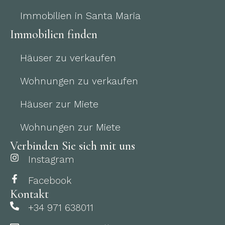
Immobilien in Santa Maria
Immobilien finden
Häuser zu verkaufen
Wohnungen zu verkaufen
Häuser zur Miete
Wohnungen zur Miete
Verbinden Sie sich mit uns
Instagram
Facebook
Kontakt
+34 971 638011