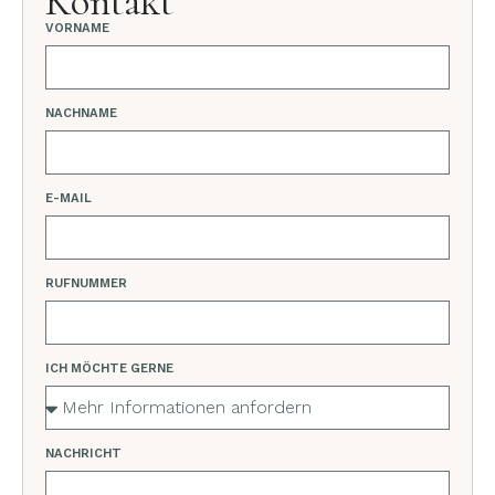
Kontakt
VORNAME
NACHNAME
E-MAIL
RUFNUMMER
ICH MÖCHTE GERNE
NACHRICHT