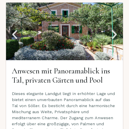
Anwesen mit Panoramablick ins
Tal, privaten Gärten und Pool
Dieses elegante Landgut liegt in erhöhter Lage und
bietet einen unverbauten Panoramablick auf das
Tal von Sóller. Es besticht durch eine harmonische
Mischung aus Weite, Privatsphäre und
mediterranem Charme. Der Zugang zum Anwesen
erfolgt über eine großzügige, von Palmen und