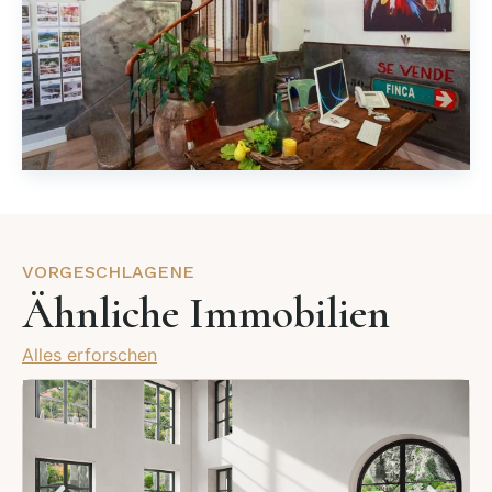
VORGESCHLAGENE
Ähnliche Immobilien
Alles erforschen