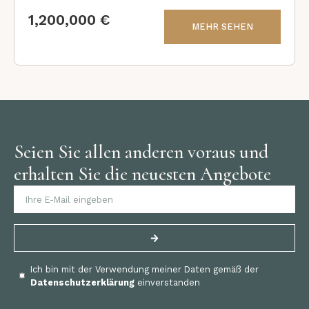
1,200,000 €
MEHR SEHEN
Seien Sie allen anderen voraus und
erhalten Sie die neuesten Angebote
Ich bin mit der Verwendung meiner Daten gemäß der
Datenschutzerklärung
einverstanden