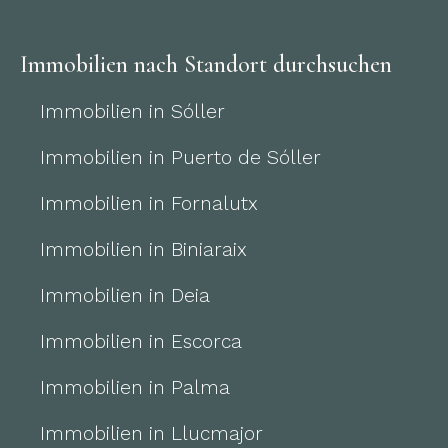
Immobilien nach Standort durchsuchen
Immobilien in Sóller
Immobilien in Puerto de Sóller
Immobilien in Fornalutx
Immobilien in Biniaraix
Immobilien in Deia
Immobilien in Escorca
Immobilien in Palma
Immobilien in Llucmajor