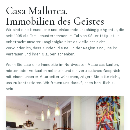
Casa Mallorca.
Immobilien des Geistes
Wir sind eine freundliche und einladende unabhängige Agentur, die
seit 1995 als Familienunternehmen im Tal von Sóller tätig ist. In
Anbetracht unserer Langlebigkeit ist es vielleicht nicht
verwunderlich, dass Kunden, die neu in der Region sind, uns ihr
Vertrauen und ihren Glauben schenken.
Wenn Sie also eine Immobilie im Nordwesten Mallorcas kaufen,
mieten oder verkaufen möchten und ein vertrauliches Gespräch
mit einem unserer Mitarbeiter wünschen, zögern Sie bitte nicht,
uns zu kontaktieren. Wir freuen uns darauf, Ihnen behilflich zu
sein.