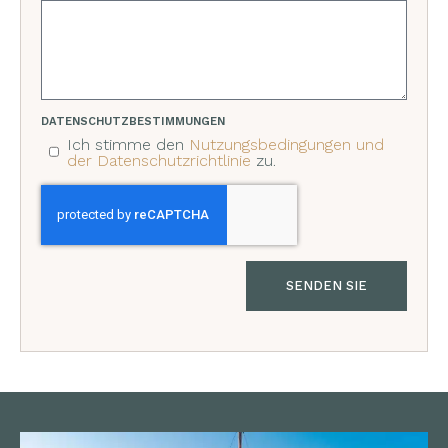
DATENSCHUTZBESTIMMUNGEN
Ich stimme den
Nutzungsbedingungen und
der Datenschutzrichtlinie
zu.
SENDEN SIE