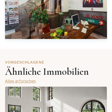
VORGESCHLAGENE
Ähnliche Immobilien
Alles erforschen