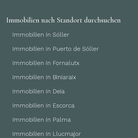
Immobilien nach Standort durchsuchen
Immobilien in Sóller
Immobilien in Puerto de Sóller
Immobilien in Fornalutx
Immobilien in Biniaraix
Immobilien in Deia
Immobilien in Escorca
Immobilien in Palma
Immobilien in Llucmajor