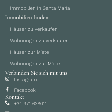
Immobilien in Santa Maria
Immobilien finden
Häuser zu verkaufen
Wohnungen zu verkaufen
Häuser zur Miete
Wohnungen zur Miete
Verbinden Sie sich mit uns
Instagram
Facebook
Kontakt
+34 971 638011