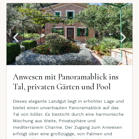
Anwesen mit Panoramablick ins
Tal, privaten Gärten und Pool
Dieses elegante Landgut liegt in erhöhter Lage und
bietet einen unverbauten Panoramablick auf das
Tal von Sóller. Es besticht durch eine harmonische
Mischung aus Weite, Privatsphäre und
mediterranem Charme. Der Zugang zum Anwesen
erfolgt über eine großzügige, von Palmen und