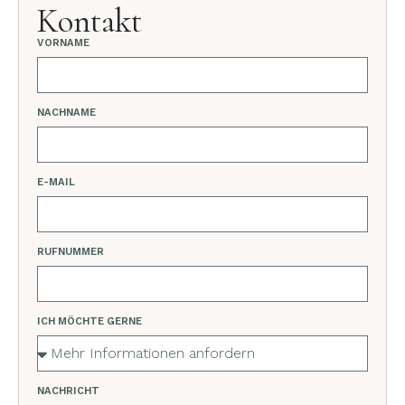
Kontakt
VORNAME
NACHNAME
E-MAIL
RUFNUMMER
ICH MÖCHTE GERNE
NACHRICHT