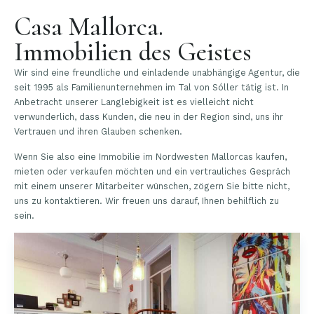
Casa Mallorca.
Immobilien des Geistes
Wir sind eine freundliche und einladende unabhängige Agentur, die
seit 1995 als Familienunternehmen im Tal von Sóller tätig ist. In
Anbetracht unserer Langlebigkeit ist es vielleicht nicht
verwunderlich, dass Kunden, die neu in der Region sind, uns ihr
Vertrauen und ihren Glauben schenken.
Wenn Sie also eine Immobilie im Nordwesten Mallorcas kaufen,
mieten oder verkaufen möchten und ein vertrauliches Gespräch
mit einem unserer Mitarbeiter wünschen, zögern Sie bitte nicht,
uns zu kontaktieren. Wir freuen uns darauf, Ihnen behilflich zu
sein.