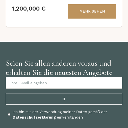
1,200,000 €
MEHR SEHEN
Seien Sie allen anderen voraus und
erhalten Sie die neuesten Angebote
Ich bin mit der Verwendung meiner Daten gemäß der
Datenschutzerklärung
einverstanden