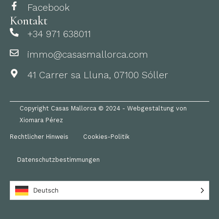
Facebook
Kontakt
+34 971 638011
immo@casasmallorca.com
41 Carrer sa Lluna, 07100 Sóller
Copyright Casas Mallorca © 2024 - Webgestaltung von
Xiomara Pérez
Rechtlicher Hinweis
Cookies-Politik
Datenschutzbestimmungen
Deutsch