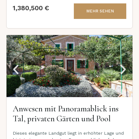
1,380,500 €
MEHR SEHEN
Anwesen mit Panoramablick ins
Tal, privaten Gärten und Pool
Dieses elegante Landgut liegt in erhöhter Lage und