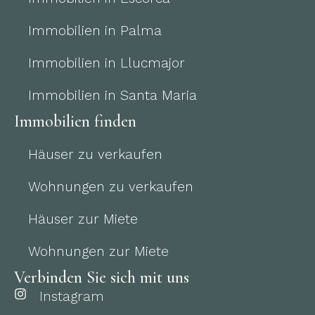
Immobilien in Palma
Immobilien in Llucmajor
Immobilien in Santa Maria
Immobilien finden
Häuser zu verkaufen
Wohnungen zu verkaufen
Häuser zur Miete
Wohnungen zur Miete
Verbinden Sie sich mit uns
Instagram