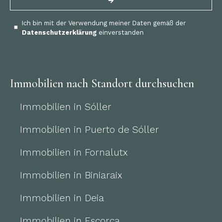
Ich bin mit der Verwendung meiner Daten gemäß der
Datenschutzerklärung
einverstanden
Immobilien nach Standort durchsuchen
Immobilien in Sóller
Immobilien in Puerto de Sóller
Immobilien in Fornalutx
Immobilien in Biniaraix
Immobilien in Deia
Immobilien in Escorca