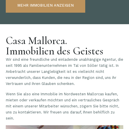
MEHR IMMOBILIEN ANZEIGEN
Casa Mallorca.
Immobilien des Geistes
Wir sind eine freundliche und einladende unabhängige Agentur, die
seit 1995 als Familienunternehmen im Tal von Sóller tätig ist. In
Anbetracht unserer Langlebigkeit ist es vielleicht nicht
verwunderlich, dass Kunden, die neu in der Region sind, uns ihr
Vertrauen und ihren Glauben schenken.
Wenn Sie also eine Immobilie im Nordwesten Mallorcas kaufen,
mieten oder verkaufen möchten und ein vertrauliches Gespräch
mit einem unserer Mitarbeiter wünschen, zögern Sie bitte nicht,
uns zu kontaktieren. Wir freuen uns darauf, Ihnen behilflich zu
sein.