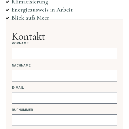
Klimatisierung
Energieausweis in Arbeit
Blick aufs Meer
Kontakt
VORNAME
NACHNAME
E-MAIL
RUFNUMMER