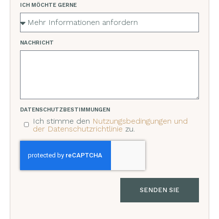
ICH MÖCHTE GERNE
NACHRICHT
DATENSCHUTZBESTIMMUNGEN
Ich stimme den
Nutzungsbedingungen und
der Datenschutzrichtlinie
zu.
SENDEN SIE