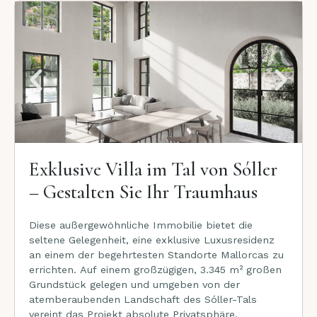
Exklusive Villa im Tal von Sóller
– Gestalten Sie Ihr Traumhaus
Diese außergewöhnliche Immobilie bietet die
seltene Gelegenheit, eine exklusive Luxusresidenz
an einem der begehrtesten Standorte Mallorcas zu
errichten. Auf einem großzügigen, 3.345 m² großen
Grundstück gelegen und umgeben von der
atemberaubenden Landschaft des Sóller-Tals
vereint das Projekt absolute Privatsphäre,