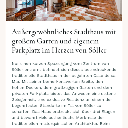
Außergewöhnliches Stadthaus mit
großem Garten und eigenem
Parkplatz im Herzen von Sóller
Nur einen kurzen Spaziergang vom Zentrum von
Sóller entfernt befindet sich dieses beeindruckende
traditionelle Stadthaus in der begehrten Calle de sa
Mar. Mit seiner bemerkenswerten Breite, den
hohen Decken, dem großzügigen Garten und dem
privaten Parkplatz bietet das Anwesen eine seltene
Gelegenheit, eine exklusive Residenz an einem der
begehrtesten Standorte im Tal von Sóller zu
schaffen. Das Haus erstreckt sich über drei Etagen
und bewahrt viele authentische Merkmale der
traditionellen mallorquinischen Architektur. Beim