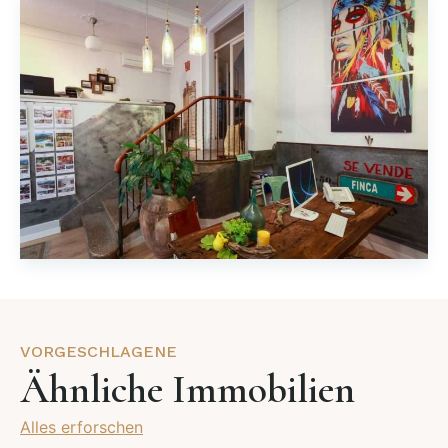
VORGESCHLAGENE
Ähnliche Immobilien
Alles erforschen