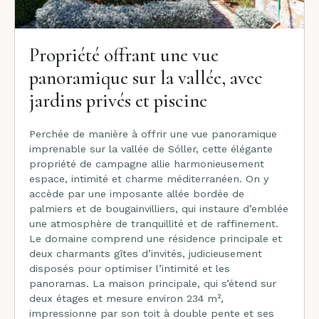
Propriété offrant une vue
panoramique sur la vallée, avec
jardins privés et piscine
Perchée de manière à offrir une vue panoramique
imprenable sur la vallée de Sóller, cette élégante
propriété de campagne allie harmonieusement
espace, intimité et charme méditerranéen. On y
accède par une imposante allée bordée de
palmiers et de bougainvilliers, qui instaure d’emblée
une atmosphère de tranquillité et de raffinement.
Le domaine comprend une résidence principale et
deux charmants gîtes d’invités, judicieusement
disposés pour optimiser l’intimité et les
panoramas. La maison principale, qui s’étend sur
deux étages et mesure environ 234 m²,
impressionne par son toit à double pente et ses