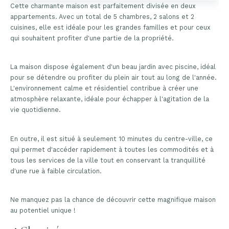
Cette charmante maison est parfaitement divisée en deux
appartements. Avec un total de 5 chambres, 2 salons et 2
cuisines, elle est idéale pour les grandes familles et pour ceux
qui souhaitent profiter d'une partie de la propriété.
La maison dispose également d'un beau jardin avec piscine, idéal
pour se détendre ou profiter du plein air tout au long de l'année.
L'environnement calme et résidentiel contribue à créer une
atmosphère relaxante, idéale pour échapper à l'agitation de la
vie quotidienne.
En outre, il est situé à seulement 10 minutes du centre-ville, ce
qui permet d'accéder rapidement à toutes les commodités et à
tous les services de la ville tout en conservant la tranquillité
d'une rue à faible circulation.
Ne manquez pas la chance de découvrir cette magnifique maison
au potentiel unique !