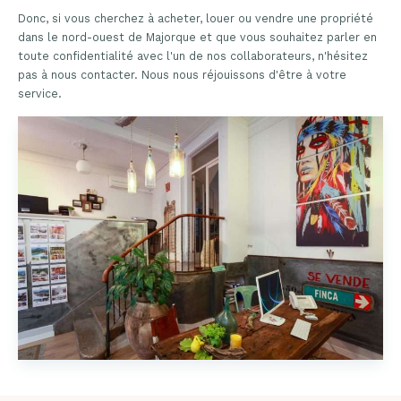
Donc, si vous cherchez à acheter, louer ou vendre une propriété
dans le nord-ouest de Majorque et que vous souhaitez parler en
toute confidentialité avec l'un de nos collaborateurs, n'hésitez
pas à nous contacter. Nous nous réjouissons d'être à votre
service.