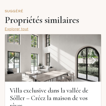
SUGGÉRÉ
Propriétés similaires
Explorer tout
Villa exclusive dans la vallée de
Sóller – Créez la maison de vos
rêves