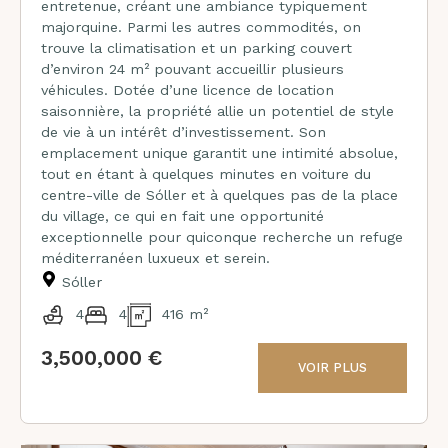
entretenue, créant une ambiance typiquement
majorquine. Parmi les autres commodités, on
trouve la climatisation et un parking couvert
d’environ 24 m² pouvant accueillir plusieurs
véhicules. Dotée d’une licence de location
saisonnière, la propriété allie un potentiel de style
de vie à un intérêt d’investissement. Son
emplacement unique garantit une intimité absolue,
tout en étant à quelques minutes en voiture du
centre-ville de Sóller et à quelques pas de la place
du village, ce qui en fait une opportunité
exceptionnelle pour quiconque recherche un refuge
méditerranéen luxueux et serein.
Sóller
4
4
416 m²
3,500,000 €
VOIR PLUS