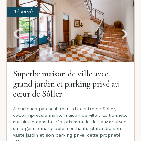
Réservé
Superbe maison de ville avec
grand jardin et parking privé au
cœur de Sóller
À quelques pas seulement du centre de Sóller,
cette impressionnante maison de ville traditionnelle
est située dans la très prisée Calle de sa Mar. Avec
sa largeur remarquable, ses hauts plafonds, son
vaste jardin et son parking privé, cette propriété