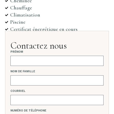
Cheminée
Chauffage
Climatisation
Piscine
Certificat énergétique en cours
Contactez nous
PRÉNOM
NOM DE FAMILLE
COURRIEL
NUMÉRO DE TÉLÉPHONE