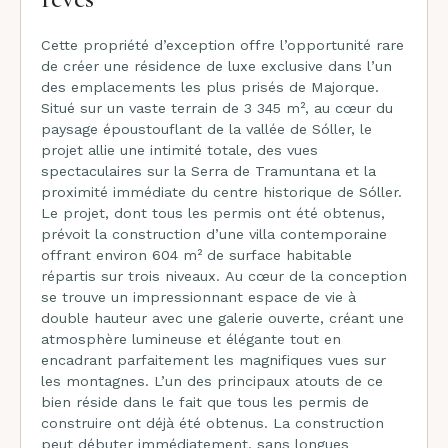
Cette propriété d’exception offre l’opportunité rare
de créer une résidence de luxe exclusive dans l’un
des emplacements les plus prisés de Majorque.
Situé sur un vaste terrain de 3 345 m², au cœur du
paysage époustouflant de la vallée de Sóller, le
projet allie une intimité totale, des vues
spectaculaires sur la Serra de Tramuntana et la
proximité immédiate du centre historique de Sóller.
Le projet, dont tous les permis ont été obtenus,
prévoit la construction d’une villa contemporaine
offrant environ 604 m² de surface habitable
répartis sur trois niveaux. Au cœur de la conception
se trouve un impressionnant espace de vie à
double hauteur avec une galerie ouverte, créant une
atmosphère lumineuse et élégante tout en
encadrant parfaitement les magnifiques vues sur
les montagnes. L’un des principaux atouts de ce
bien réside dans le fait que tous les permis de
construire ont déjà été obtenus. La construction
peut débuter immédiatement, sans longues