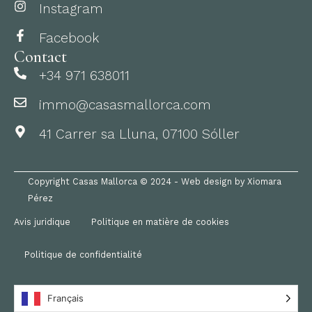
Instagram
Facebook
Contact
+34 971 638011
immo@casasmallorca.com
41 Carrer sa Lluna, 07100 Sóller
Copyright Casas Mallorca © 2024 - Web design by Xiomara
Pérez
Avis juridique
Politique en matière de cookies
Politique de confidentialité
Français