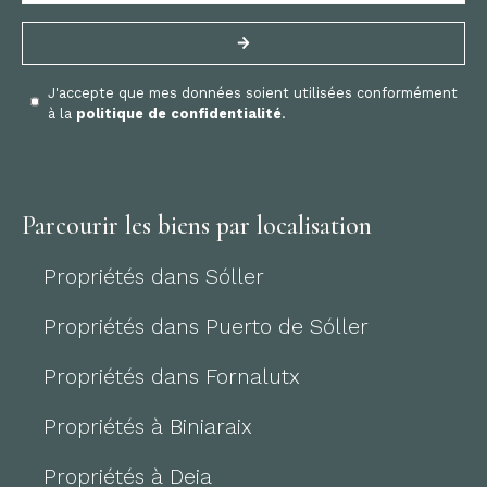
J'accepte que mes données soient utilisées conformément
à la
politique de confidentialité
.
Parcourir les biens par localisation
Propriétés dans Sóller
Propriétés dans Puerto de Sóller
Propriétés dans Fornalutx
Propriétés à Biniaraix
Propriétés à Deia