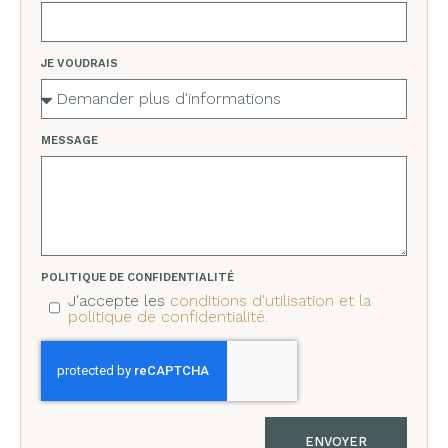
JE VOUDRAIS
MESSAGE
POLITIQUE DE CONFIDENTIALITÉ
J'accepte les
conditions d'utilisation et la
politique de confidentialité.
ENVOYER