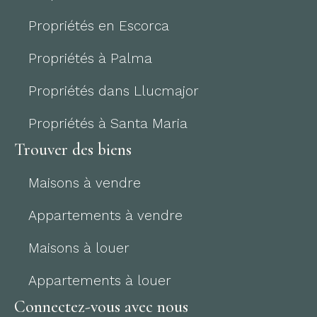
Propriétés en Escorca
Propriétés à Palma
Propriétés dans Llucmajor
Propriétés à Santa Maria
Trouver des biens
Maisons à vendre
Appartements à vendre
Maisons à louer
Appartements à louer
Connectez-vous avec nous