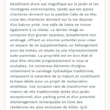
bénéficient d'une vue magnifique sur le jardin et les
montagnes environnantes, tandis que les autres
chambres donnent sur la paisible Calle de sa Mar.
L'une des chambres donnant sur la rue dispose
d'un balcon privé. Une salle de bains se trouve
également à ce niveau. Le dernier étage se
compose d'un grenier spacieux, actuellement non
aménagé, offrant un énorme potentiel pour créer
un espace de vie supplémentaire, un hébergement
pour les invités, un studio ou une impressionnante
suite parentale. La propriété est en bon état et
peut être rénovée progressivement si vous le
souhaitez. De nombreux éléments d'origine,
notamment le carrelage hydraulique traditionnel,
rehaussent le caractère de la maison et constituent
la base idéale pour un projet de restauration
ambitieux. Une occasion rare de transformer une
maison de ville traditionnelle dotée d'un jardin
exceptionnel, d'un parking privé et d'un potentiel
d'aménagement remarquable en l'une des
résidences les plus exclusives de Sóller. Qu'il