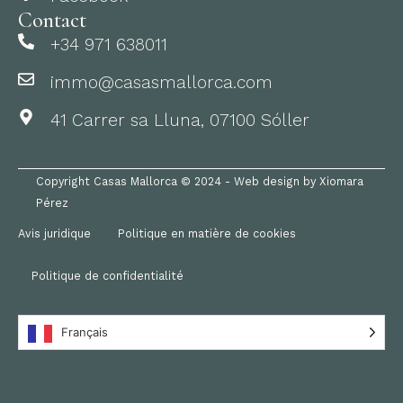
Contact
+34 971 638011
immo@casasmallorca.com
41 Carrer sa Lluna, 07100 Sóller
Copyright Casas Mallorca © 2024 - Web design by Xiomara
Pérez
Avis juridique
Politique en matière de cookies
Politique de confidentialité
Français