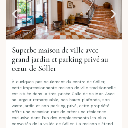
Superbe maison de ville avec
grand jardin et parking privé au
cœur de Sóller
À quelques pas seulement du centre de Sóller,
cette impressionnante maison de ville traditionnelle
est située dans la très prisée Calle de sa Mar. Avec
sa largeur remarquable, ses hauts plafonds, son
vaste jardin et son parking privé, cette propriété
offre une occasion rare de créer une résidence
exclusive dans l'un des emplacements les plus
convoités de la vallée de Sóller. La maison s'étend