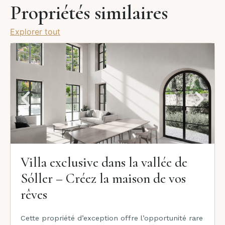
Propriétés similaires
Explorer tout
Villa exclusive dans la vallée de
Sóller – Créez la maison de vos
rêves
Cette propriété d’exception offre l’opportunité rare