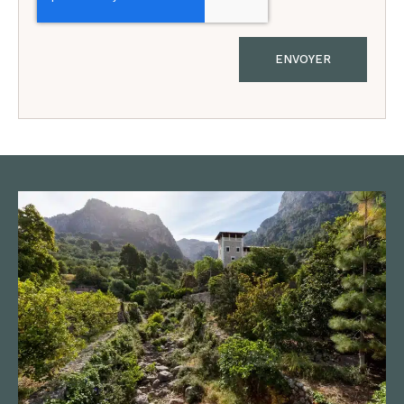
ENVOYER