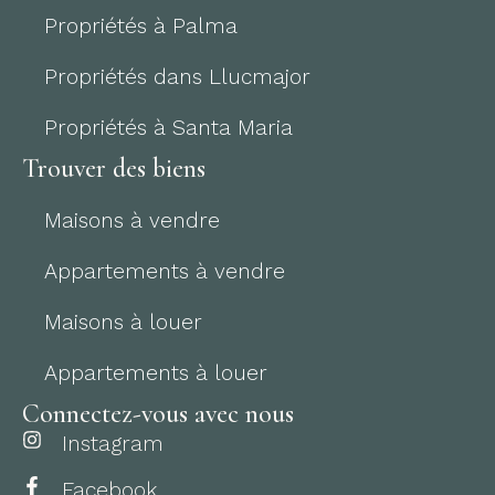
Propriétés à Palma
Propriétés dans Llucmajor
Propriétés à Santa Maria
Trouver des biens
Maisons à vendre
Appartements à vendre
Maisons à louer
Appartements à louer
Connectez-vous avec nous
Instagram
Facebook