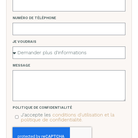
NUMÉRO DE TÉLÉPHONE
JE VOUDRAIS
MESSAGE
POLITIQUE DE CONFIDENTIALITÉ
J'accepte les
conditions d'utilisation et la
politique de confidentialité.