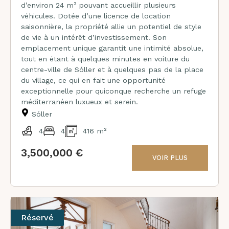
d’environ 24 m² pouvant accueillir plusieurs
véhicules. Dotée d’une licence de location
saisonnière, la propriété allie un potentiel de style
de vie à un intérêt d’investissement. Son
emplacement unique garantit une intimité absolue,
tout en étant à quelques minutes en voiture du
centre-ville de Sóller et à quelques pas de la place
du village, ce qui en fait une opportunité
exceptionnelle pour quiconque recherche un refuge
méditerranéen luxueux et serein.
Sóller
4
4
416 m²
3,500,000 €
VOIR PLUS
Réservé