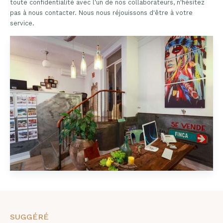
toute confidentialité avec l'un de nos collaborateurs, n'hésitez
pas à nous contacter. Nous nous réjouissons d'être à votre
service.
SUGGÉRÉ