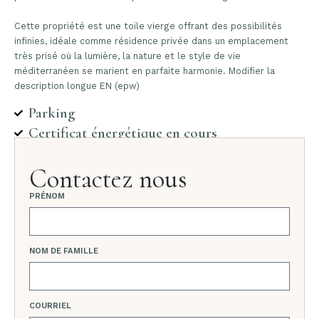
Cette propriété est une toile vierge offrant des possibilités
infinies, idéale comme résidence privée dans un emplacement
très prisé où la lumière, la nature et le style de vie
méditerranéen se marient en parfaite harmonie. Modifier la
description longue EN (epw)
Parking
Certificat énergétique en cours
Contactez nous
PRÉNOM
NOM DE FAMILLE
COURRIEL