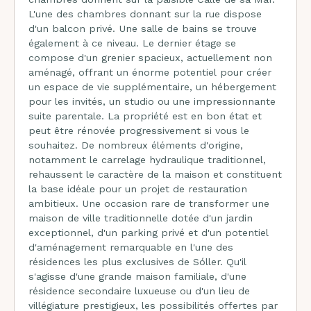
L'une des chambres donnant sur la rue dispose
d'un balcon privé. Une salle de bains se trouve
également à ce niveau. Le dernier étage se
compose d'un grenier spacieux, actuellement non
aménagé, offrant un énorme potentiel pour créer
un espace de vie supplémentaire, un hébergement
pour les invités, un studio ou une impressionnante
suite parentale. La propriété est en bon état et
peut être rénovée progressivement si vous le
souhaitez. De nombreux éléments d'origine,
notamment le carrelage hydraulique traditionnel,
rehaussent le caractère de la maison et constituent
la base idéale pour un projet de restauration
ambitieux. Une occasion rare de transformer une
maison de ville traditionnelle dotée d'un jardin
exceptionnel, d'un parking privé et d'un potentiel
d'aménagement remarquable en l'une des
résidences les plus exclusives de Sóller. Qu'il
s'agisse d'une grande maison familiale, d'une
résidence secondaire luxueuse ou d'un lieu de
villégiature prestigieux, les possibilités offertes par