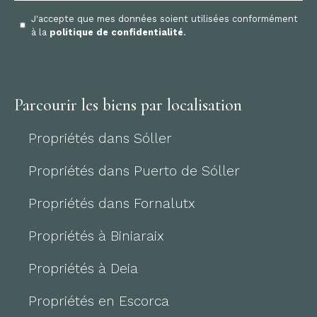
J'accepte que mes données soient utilisées conformément
à la
politique de confidentialité
.
Parcourir les biens par localisation
Propriétés dans Sóller
Propriétés dans Puerto de Sóller
Propriétés dans Fornalutx
Propriétés à Biniaraix
Propriétés à Deia
Propriétés en Escorca