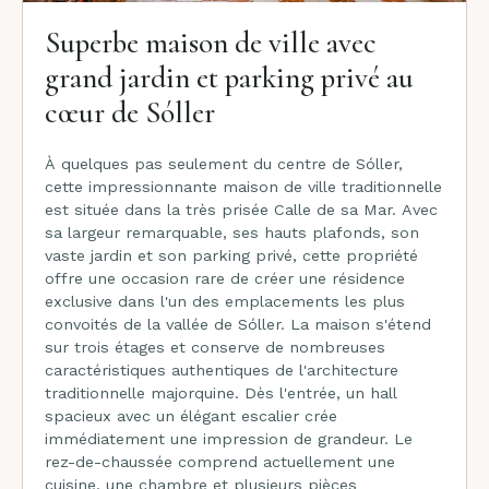
Superbe maison de ville avec
grand jardin et parking privé au
cœur de Sóller
À quelques pas seulement du centre de Sóller,
cette impressionnante maison de ville traditionnelle
est située dans la très prisée Calle de sa Mar. Avec
sa largeur remarquable, ses hauts plafonds, son
vaste jardin et son parking privé, cette propriété
offre une occasion rare de créer une résidence
exclusive dans l'un des emplacements les plus
convoités de la vallée de Sóller. La maison s'étend
sur trois étages et conserve de nombreuses
caractéristiques authentiques de l'architecture
traditionnelle majorquine. Dès l'entrée, un hall
spacieux avec un élégant escalier crée
immédiatement une impression de grandeur. Le
rez-de-chaussée comprend actuellement une
cuisine, une chambre et plusieurs pièces