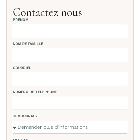
Contactez nous
PRÉNOM
NOM DE FAMILLE
COURRIEL
NUMÉRO DE TÉLÉPHONE
JE VOUDRAIS