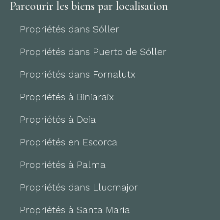
Parcourir les biens par localisation
Propriétés dans Sóller
Propriétés dans Puerto de Sóller
Propriétés dans Fornalutx
Propriétés à Biniaraix
Propriétés à Deia
Propriétés en Escorca
Propriétés à Palma
Propriétés dans Llucmajor
Propriétés à Santa Maria