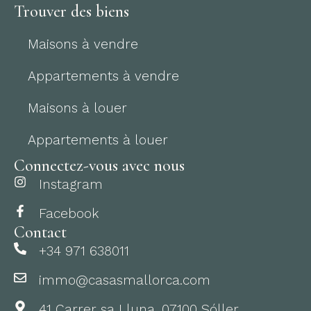
Trouver des biens
Maisons à vendre
Appartements à vendre
Maisons à louer
Appartements à louer
Connectez-vous avec nous
Instagram
Facebook
Contact
+34 971 638011
immo@casasmallorca.com
41 Carrer sa Lluna, 07100 Sóller