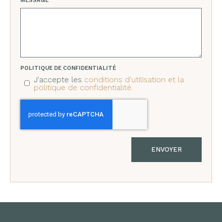
MESSAGE
POLITIQUE DE CONFIDENTIALITÉ
J'accepte les
conditions d'utilisation et la
politique de confidentialité.
ENVOYER