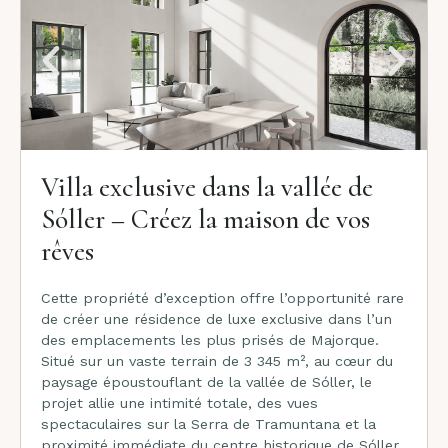
Villa exclusive dans la vallée de
Sóller – Créez la maison de vos
rêves
Cette propriété d’exception offre l’opportunité rare
de créer une résidence de luxe exclusive dans l’un
des emplacements les plus prisés de Majorque.
Situé sur un vaste terrain de 3 345 m², au cœur du
paysage époustouflant de la vallée de Sóller, le
projet allie une intimité totale, des vues
spectaculaires sur la Serra de Tramuntana et la
proximité immédiate du centre historique de Sóller.