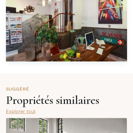
SUGGÉRÉ
Propriétés similaires
Explorer tout