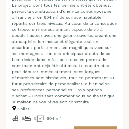
Le projet, dont tous les permis ont été obtenus,
prévoit la construction d’une villa contemporaine
offrant environ 604 m² de surface habitable
répartis sur trois niveaux. Au cœur de la conception
se trouve un impressionnant espace de vie à
double hauteur avec une galerie ouverte, créant une
atmosphère lumineuse et élégante tout en
encadrant parfaitement les magnifiques vues sur
les montagnes. L’un des principaux atouts de ce
bien réside dans le fait que tous les permis de
construire ont déjà été obtenus. La construction
peut débuter immédiatement, sans longues
démarches administratives, tout en permettant au
futur propriétaire de personnaliser le bien selon
ses préférences personnelles. Trois options
d’achat – Choisissez comment vous souhaitez que
la maison de vos rêves soit construite
Sóller
5
5
604 m²