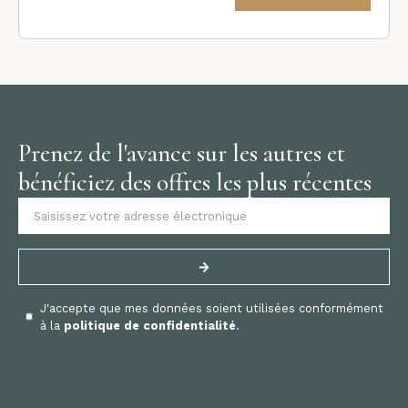
Prenez de l'avance sur les autres et
bénéficiez des offres les plus récentes
J'accepte que mes données soient utilisées conformément
à la
politique de confidentialité
.