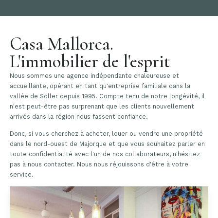
Casa Mallorca.
L'immobilier de l'esprit
Nous sommes une agence indépendante chaleureuse et
accueillante, opérant en tant qu'entreprise familiale dans la
vallée de Sóller depuis 1995. Compte tenu de notre longévité, il
n'est peut-être pas surprenant que les clients nouvellement
arrivés dans la région nous fassent confiance.
Donc, si vous cherchez à acheter, louer ou vendre une propriété
dans le nord-ouest de Majorque et que vous souhaitez parler en
toute confidentialité avec l'un de nos collaborateurs, n'hésitez
pas à nous contacter. Nous nous réjouissons d'être à votre
service.