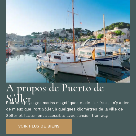
A propos de Puerto de
Sóller
Pour des paysages marins magnifiques et de l'air frais, il n'y a rien
de mieux que Port Sóller, à quelques kilomètres de la ville de
Sóller et facilement accessible avec l'ancien tramway.
VOIR PLUS DE BIENS