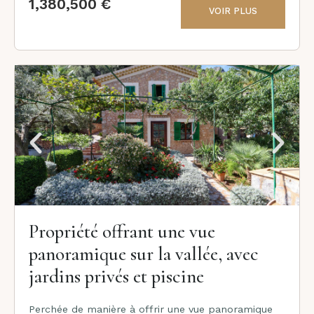
1,380,500 €
VOIR PLUS
Propriété offrant une vue
panoramique sur la vallée, avec
jardins privés et piscine
Perchée de manière à offrir une vue panoramique