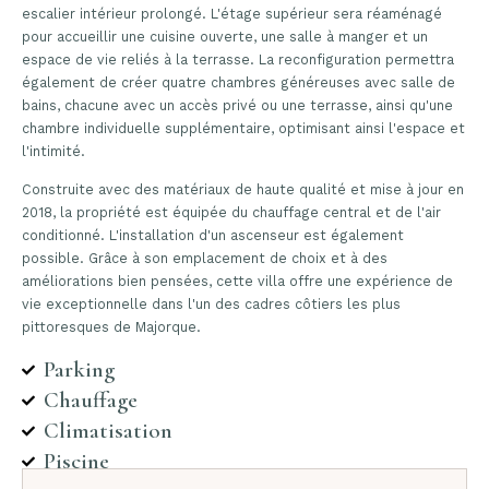
escalier intérieur prolongé. L'étage supérieur sera réaménagé
pour accueillir une cuisine ouverte, une salle à manger et un
espace de vie reliés à la terrasse. La reconfiguration permettra
également de créer quatre chambres généreuses avec salle de
bains, chacune avec un accès privé ou une terrasse, ainsi qu'une
chambre individuelle supplémentaire, optimisant ainsi l'espace et
l'intimité.
Construite avec des matériaux de haute qualité et mise à jour en
2018, la propriété est équipée du chauffage central et de l'air
conditionné. L'installation d'un ascenseur est également
possible. Grâce à son emplacement de choix et à des
améliorations bien pensées, cette villa offre une expérience de
vie exceptionnelle dans l'un des cadres côtiers les plus
pittoresques de Majorque.
Parking
Chauffage
Climatisation
Piscine