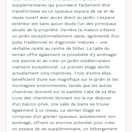
supplémentaires qui pourraient facilement être
transformées en un spacieux espace de vie et de
repas ouvert avec accès direct au jardin. L'espace
extérieur est sans aucun doute l'un des principaux
atouts de la propriété. Derrière la maison s'étend
un jardin exceptionnellement vaste, agrémenté d'un
puits traditionnel et d'agrumes matures – une
véritable rareté au centre de Sóller. La taille du
terrain offre également la possibilité d'y aménager
une piscine et de créer un jardin méditerranéen
vraiment exceptionnel. Le premier étage abrite
actuellement cinq chambres. Trois d'entre elles
bénéficient d'une vue magnifique sur le jardin et les
montagnes environnantes, tandis que les autres
chambres donnent sur la paisible Calle de sa Mar.
L'une des chambres donnant sur la rue dispose
d'un balcon privé. Une salle de bains se trouve
également à ce niveau. Le dernier étage se
compose d'un grenier spacieux, actuellement non
aménagé, offrant un énorme potentiel pour créer
un espace de vie supplémentaire, un hébergement