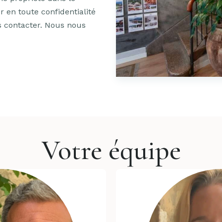
 en toute confidentialité
us contacter. Nous nous
Votre équipe