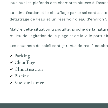
joue sur les plafonds des chambres situées à l'avan
La climatisation et le chauffage par le sol sont assu
détartrage de l'eau et un réservoir d'eau d'environ 5
Malgré cette situation tranquille, proche de la nat
milieu de l'agitation de la plage et de la ville portuai
Les couchers de soleil sont garantis de mai à octobr
Parking
Chauffage
Climatisation
Piscine
Vue sur la mer