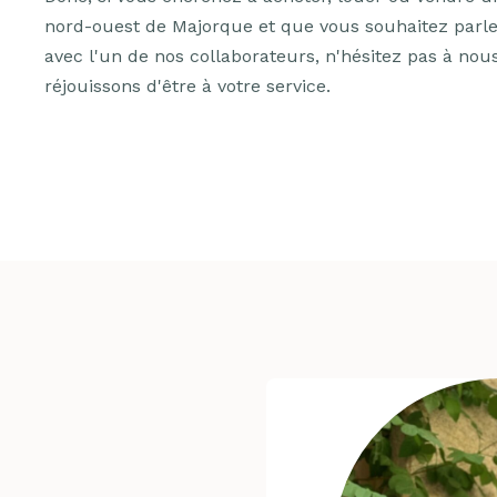
nord-ouest de Majorque et que vous souhaitez parler
avec l'un de nos collaborateurs, n'hésitez pas à no
réjouissons d'être à votre service.