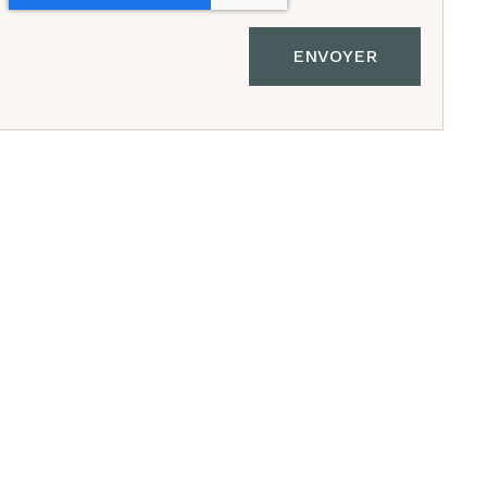
ENVOYER