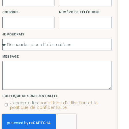
COURRIEL
NUMÉRO DE TÉLÉPHONE
JE VOUDRAIS
MESSAGE
POLITIQUE DE CONFIDENTIALITÉ
J'accepte les
conditions d'utilisation et la
politique de confidentialité.