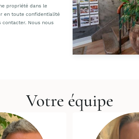
ne propriété dans le
 en toute confidentialité
us contacter. Nous nous
Votre équipe