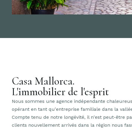
Casa Mallorca.
L'immobilier de l'esprit
Nous sommes une agence indépendante chaleureuse 
opérant en tant qu'entreprise familiale dans la vallé
Compte tenu de notre longévité, il n'est peut-être p
clients nouvellement arrivés dans la région nous fas