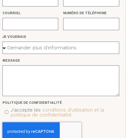
COURRIEL
NUMÉRO DE TÉLÉPHONE
JE VOUDRAIS
MESSAGE
POLITIQUE DE CONFIDENTIALITÉ
J'accepte les
conditions d'utilisation et la
politique de confidentialité.