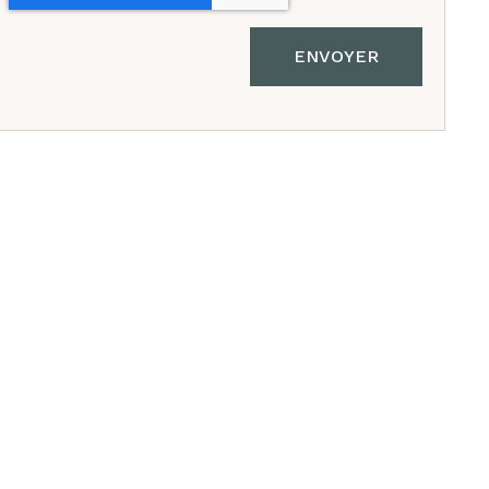
ENVOYER