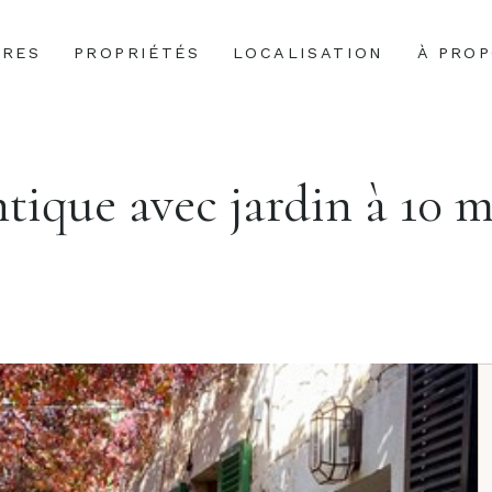
IRES
PROPRIÉTÉS
LOCALISATION
À PRO
tique avec jardin à 10 