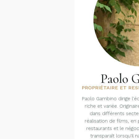
Paolo 
PROPRIÉTAIRE ET RE
Paolo Gambino dirige l'é
riche et variée. Originaire
dans différents secteu
réalisation de films, en
restaurants et le négoc
transparaît lorsqu'il 