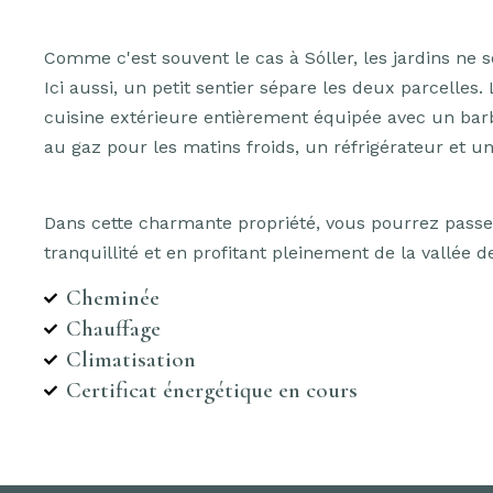
Comme c'est souvent le cas à Sóller, les jardins ne s
Ici aussi, un petit sentier sépare les deux parcelle
cuisine extérieure entièrement équipée avec un bar
au gaz pour les matins froids, un réfrigérateur et un
Dans cette charmante propriété, vous pourrez passer
tranquillité et en profitant pleinement de la vallée de
Cheminée
Chauffage
Climatisation
Certificat énergétique en cours