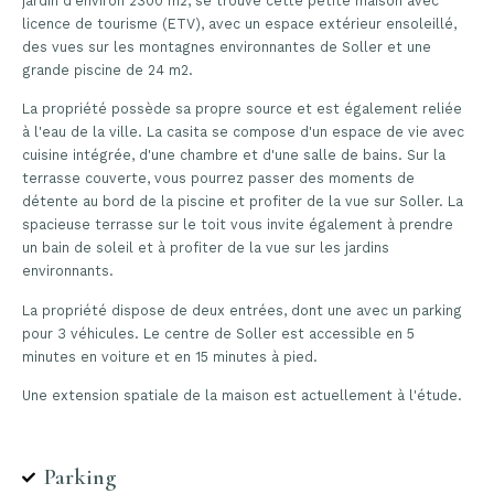
jardin d'environ 2300 m2, se trouve cette petite maison avec
licence de tourisme (ETV), avec un espace extérieur ensoleillé,
des vues sur les montagnes environnantes de Soller et une
grande piscine de 24 m2.
La propriété possède sa propre source et est également reliée
à l'eau de la ville. La casita se compose d'un espace de vie avec
cuisine intégrée, d'une chambre et d'une salle de bains. Sur la
terrasse couverte, vous pourrez passer des moments de
détente au bord de la piscine et profiter de la vue sur Soller. La
spacieuse terrasse sur le toit vous invite également à prendre
un bain de soleil et à profiter de la vue sur les jardins
environnants.
La propriété dispose de deux entrées, dont une avec un parking
pour 3 véhicules. Le centre de Soller est accessible en 5
minutes en voiture et en 15 minutes à pied.
Une extension spatiale de la maison est actuellement à l'étude.
Parking