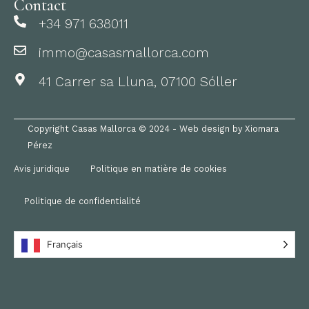
Contact
+34 971 638011
immo@casasmallorca.com
41 Carrer sa Lluna, 07100 Sóller
Copyright Casas Mallorca © 2024 - Web design by Xiomara
Pérez
Avis juridique
Politique en matière de cookies
Politique de confidentialité
Français