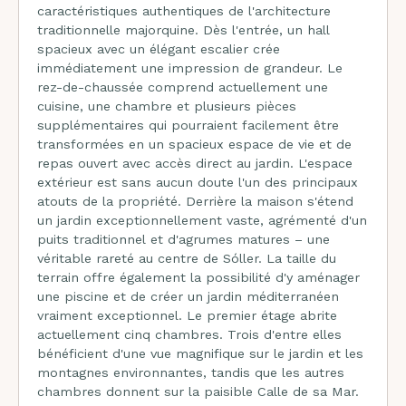
caractéristiques authentiques de l'architecture
traditionnelle majorquine. Dès l'entrée, un hall
spacieux avec un élégant escalier crée
immédiatement une impression de grandeur. Le
rez-de-chaussée comprend actuellement une
cuisine, une chambre et plusieurs pièces
supplémentaires qui pourraient facilement être
transformées en un spacieux espace de vie et de
repas ouvert avec accès direct au jardin. L'espace
extérieur est sans aucun doute l'un des principaux
atouts de la propriété. Derrière la maison s'étend
un jardin exceptionnellement vaste, agrémenté d'un
puits traditionnel et d'agrumes matures – une
véritable rareté au centre de Sóller. La taille du
terrain offre également la possibilité d'y aménager
une piscine et de créer un jardin méditerranéen
vraiment exceptionnel. Le premier étage abrite
actuellement cinq chambres. Trois d'entre elles
bénéficient d'une vue magnifique sur le jardin et les
montagnes environnantes, tandis que les autres
chambres donnent sur la paisible Calle de sa Mar.