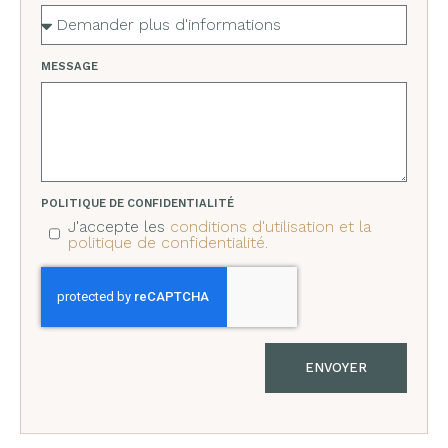
MESSAGE
POLITIQUE DE CONFIDENTIALITÉ
J'accepte les
conditions d'utilisation et la
politique de confidentialité.
ENVOYER