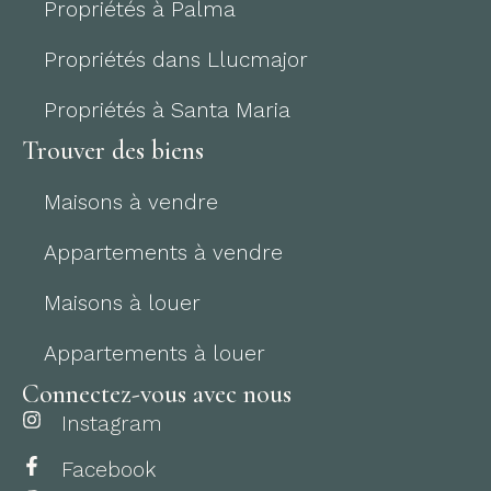
Propriétés à Palma
Propriétés dans Llucmajor
Propriétés à Santa Maria
Trouver des biens
Maisons à vendre
Appartements à vendre
Maisons à louer
Appartements à louer
Connectez-vous avec nous
Instagram
Facebook