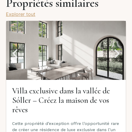
Propriétés similaires
Explorer tout
Villa exclusive dans la vallée de
Sóller – Créez la maison de vos
rêves
Cette propriété d’exception offre l’opportunité rare
de créer une résidence de luxe exclusive dans l’un