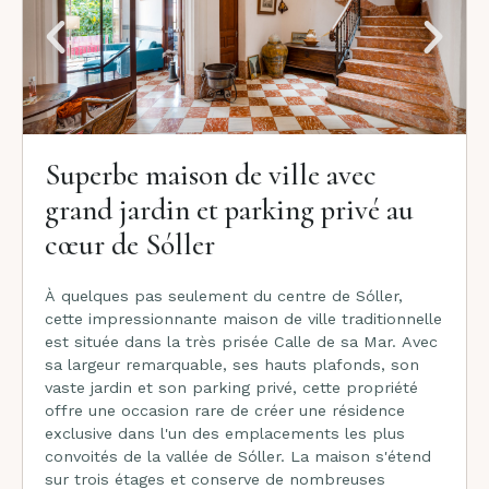
Superbe maison de ville avec
grand jardin et parking privé au
cœur de Sóller
À quelques pas seulement du centre de Sóller,
cette impressionnante maison de ville traditionnelle
est située dans la très prisée Calle de sa Mar. Avec
sa largeur remarquable, ses hauts plafonds, son
vaste jardin et son parking privé, cette propriété
offre une occasion rare de créer une résidence
exclusive dans l'un des emplacements les plus
convoités de la vallée de Sóller. La maison s'étend
sur trois étages et conserve de nombreuses