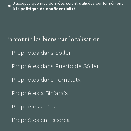
J'accepte que mes données soient utilisées conformément
à la
politique de confidentialité
.
Parcourir les biens par localisation
Propriétés dans Sóller
Propriétés dans Puerto de Sóller
Propriétés dans Fornalutx
Propriétés à Biniaraix
Propriétés à Deia
Propriétés en Escorca