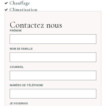
Chauffage
Climatisation
Contactez nous
PRÉNOM
NOM DE FAMILLE
COURRIEL
NUMÉRO DE TÉLÉPHONE
JE VOUDRAIS