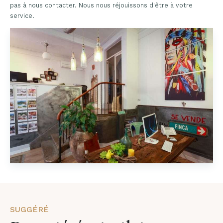
pas à nous contacter. Nous nous réjouissons d'être à votre
service.
SUGGÉRÉ