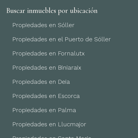
Buscar inmuebles por ubicación
Propiedades en Sóller
Propiedades en el Puerto de Sóller
Propiedades en Fornalutx
Propiedades en Biniaraix
Propiedades en Deia
Propiedades en Escorca
Propiedades en Palma
Propiedades en Llucmajor