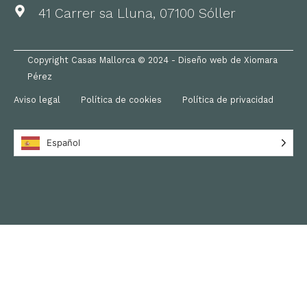
41 Carrer sa Lluna, 07100 Sóller
Copyright Casas Mallorca © 2024 - Diseño web de Xiomara
Pérez
Aviso legal
Política de cookies
Política de privacidad
Español