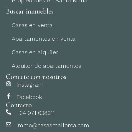
Propiedades en Santa Maria
Buscar inmuebles
Casas en venta
Apartamentos en venta
Casas en alquiler
Alquiler de apartamentos
Conecte con nosotros
Instagram
Facebook
Contacto
+34 971 638011
immo@casasmallorca.com