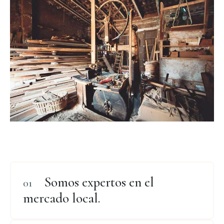
Somos expertos en el
mercado local.