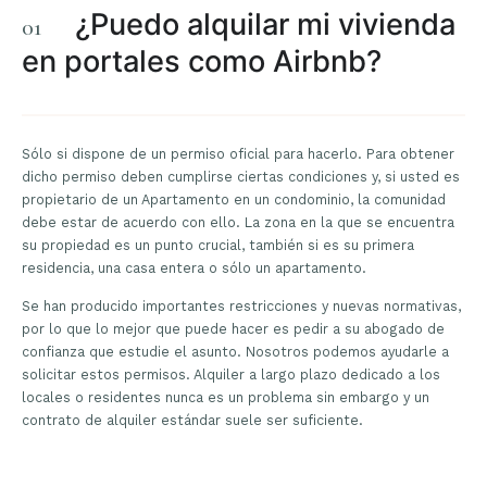
¿Puedo alquilar mi vivienda
en portales como Airbnb?
Sólo si dispone de un permiso oficial para hacerlo. Para obtener
dicho permiso deben cumplirse ciertas condiciones y, si usted es
propietario de un Apartamento en un condominio, la comunidad
debe estar de acuerdo con ello. La zona en la que se encuentra
su propiedad es un punto crucial, también si es su primera
residencia, una casa entera o sólo un apartamento.
Se han producido importantes restricciones y nuevas normativas,
por lo que lo mejor que puede hacer es pedir a su abogado de
confianza que estudie el asunto. Nosotros podemos ayudarle a
solicitar estos permisos. Alquiler a largo plazo dedicado a los
locales o residentes nunca es un problema sin embargo y un
contrato de alquiler estándar suele ser suficiente.