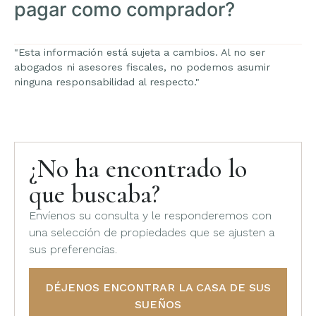
pagar como comprador?
"Esta información está sujeta a cambios. Al no ser
abogados ni asesores fiscales, no podemos asumir
ninguna responsabilidad al respecto."
¿No ha encontrado lo
que buscaba?
Envíenos su consulta y le responderemos con
una selección de propiedades que se ajusten a
sus preferencias.
DÉJENOS ENCONTRAR LA CASA DE SUS
SUEÑOS