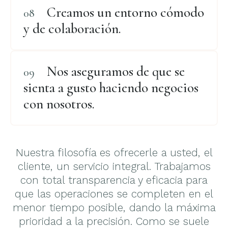
Creamos un entorno cómodo
y de colaboración.
Nos aseguramos de que se
sienta a gusto haciendo negocios
con nosotros.
Nuestra filosofía es ofrecerle a usted, el
cliente, un servicio integral. Trabajamos
con total transparencia y eficacia para
que las operaciones se completen en el
menor tiempo posible, dando la máxima
prioridad a la precisión. Como se suele