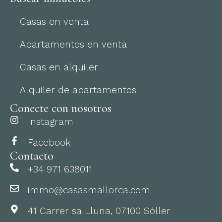
Casas en venta
Apartamentos en venta
Casas en alquiler
Alquiler de apartamentos
Conecte con nosotros
Instagram
Facebook
Contacto
+34 971 638011
immo@casasmallorca.com
41 Carrer sa Lluna, 07100 Sóller