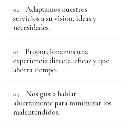
Adaptamos nuestros
servicios a su visión, ideas y
necesidades.
Proporcionamos una
experiencia directa, eficaz y que
ahorra tiempo.
Nos gusta hablar
abiertamente para minimizar los
malentendidos.