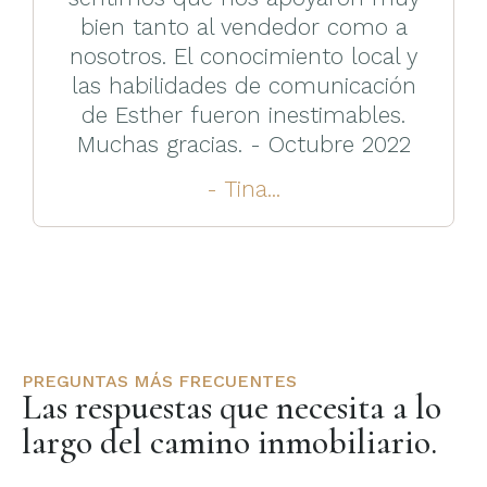
bien tanto al vendedor como a
nosotros. El conocimiento local y
las habilidades de comunicación
de Esther fueron inestimables.
Muchas gracias. - Octubre 2022
- Tina...
PREGUNTAS MÁS FRECUENTES
Las respuestas que necesita a lo
largo del camino inmobiliario.