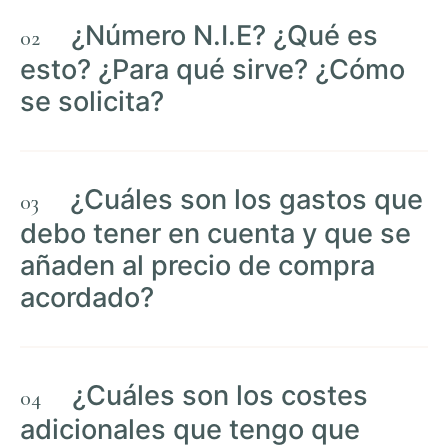
¿Número N.I.E? ¿Qué es
esto? ¿Para qué sirve? ¿Cómo
se solicita?
¿Cuáles son los gastos que
debo tener en cuenta y que se
añaden al precio de compra
acordado?
¿Cuáles son los costes
adicionales que tengo que