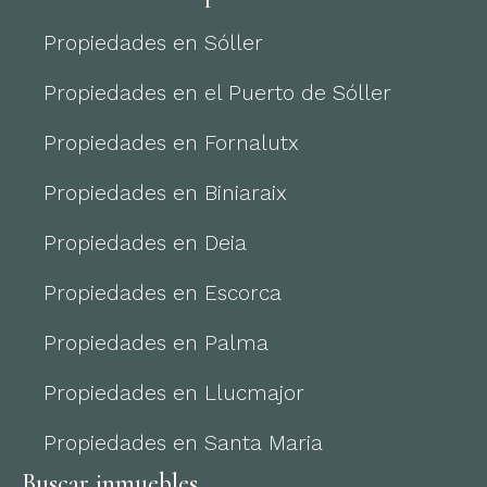
Propiedades en Sóller
Propiedades en el Puerto de Sóller
Propiedades en Fornalutx
Propiedades en Biniaraix
Propiedades en Deia
Propiedades en Escorca
Propiedades en Palma
Propiedades en Llucmajor
Propiedades en Santa Maria
Buscar inmuebles