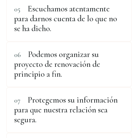
Escuchamos atentamente
para darnos cuenta de lo que no
se ha dicho.
Podemos organizar su
proyecto de renovación de
principio a fin.
Protegemos su información
para que nuestra relación sea
segura.