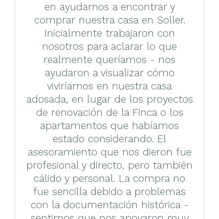
en ayudarnos a encontrar y
comprar nuestra casa en Soller.
Inicialmente trabajaron con
nosotros para aclarar lo que
realmente queríamos - nos
ayudaron a visualizar cómo
viviríamos en nuestra casa
adosada, en lugar de los proyectos
de renovación de la Finca o los
apartamentos que habíamos
estado considerando. El
asesoramiento que nos dieron fue
profesional y directo, pero también
cálido y personal. La compra no
fue sencilla debido a problemas
con la documentación histórica -
sentimos que nos apoyaron muy