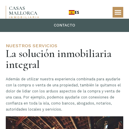
CASAS
ES
MALLORCA
INMOBILIARIA
CONTACTO
NUESTROS SERVICIOS
La solución inmobiliaria
integral
Además de utilizar nuestra experiencia combinada para ayudarle
con la compra o venta de una propiedad, también le quitamos el
dolor de lidiar con los arduos aspectos de la compra y venta de
una casa. Por ejemplo, podemos ayudarle con conexiones de
confianza en toda la isla, como bancos, abogados, notarios,
autoridades locales y servicios.