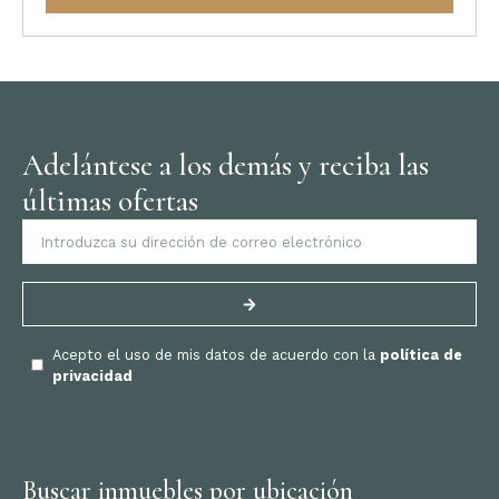
Adelántese a los demás y reciba las
últimas ofertas
Acepto el uso de mis datos de acuerdo con la
política de
privacidad
Buscar inmuebles por ubicación