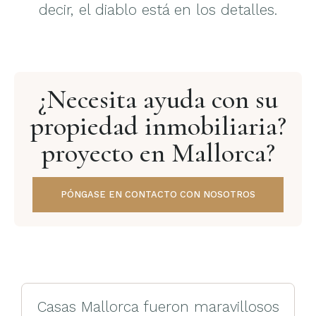
decir, el diablo está en los detalles.
¿Necesita ayuda con su
propiedad inmobiliaria?
proyecto en Mallorca?
PÓNGASE EN CONTACTO CON NOSOTROS
Casas Mallorca fueron maravillosos