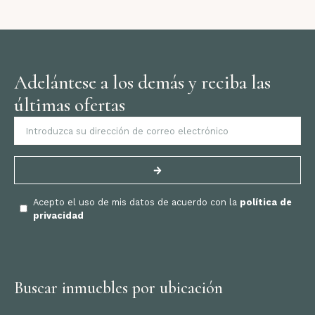
Adelántese a los demás y reciba las
últimas ofertas
Acepto el uso de mis datos de acuerdo con la
política de
privacidad
Buscar inmuebles por ubicación