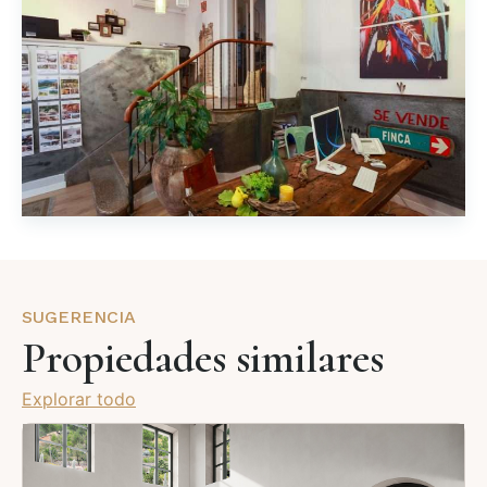
SUGERENCIA
Propiedades similares
Explorar todo