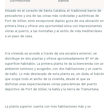
Dormitorios
Baños
Situado en el corazón de Santa Catalina, el tradicional barrio de
pescadores y una de las zonas más codiciadas y auténticas de
Port de Sóller, este excepcional dúplex goza de una ubicación en
primera línea y ofrece una oportunidad única con impresionantes
vistas al puerto, a las montañas y al estilo de vida mediterráneo
a un paso de casa.
A la vivienda se accede a través de una escalera exterior; se
distribuye en dos plantas y ofrece aproximadamente 87 m² de
superficie habitable. La primera planta te da la bienvenida con un
ambiente luminoso y acogedor, con dos habitaciones y un cuarto
de baño. Lo más destacado de esta planta es, sin duda, el balcón
que ocupa todo el ancho de la vivienda, desde el que se
disfrutan unas espectaculares vistas panorámicas del puerto
deportivo de Port de Sóller, la bahía y la Serra de Tramuntana.
La planta superior cuenta con tres habitaciones más y un