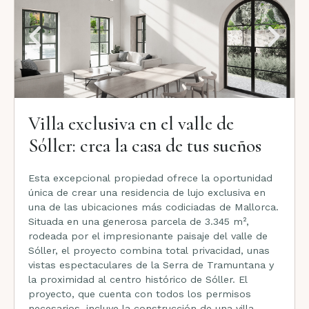
Villa exclusiva en el valle de
Sóller: crea la casa de tus sueños
Esta excepcional propiedad ofrece la oportunidad
única de crear una residencia de lujo exclusiva en
una de las ubicaciones más codiciadas de Mallorca.
Situada en una generosa parcela de 3.345 m²,
rodeada por el impresionante paisaje del valle de
Sóller, el proyecto combina total privacidad, unas
vistas espectaculares de la Serra de Tramuntana y
la proximidad al centro histórico de Sóller. El
proyecto, que cuenta con todos los permisos
necesarios, incluye la construcción de una villa