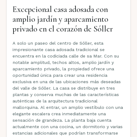
Excepcional casa adosada con
amplio jardín y aparcamiento
privado en el corazón de Sóller
A solo un paseo del centro de Sóller, esta
impresionante casa adosada tradicional se
encuentra en la codiciada calle de sa Mar. Con su
notable amplitud, techos altos, amplio jardín y
aparcamiento privado, la propiedad ofrece una
oportunidad única para crear una residencia
exclusiva en una de las ubicaciones más deseadas
del valle de Sóller. La casa se distribuye en tres
plantas y conserva muchas de las características
auténticas de la arquitectura tradicional
mallorquina. Al entrar, un amplio vestíbulo con una
elegante escalera crea inmediatamente una
sensación de grandeza. La planta baja cuenta
actualmente con una cocina, un dormitorio y varias
estancias adicionales que podrían transformarse