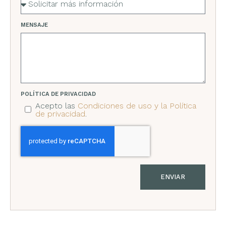
MENSAJE
POLÍTICA DE PRIVACIDAD
Acepto las
Condiciones de uso y la Política
de privacidad
.
ENVIAR