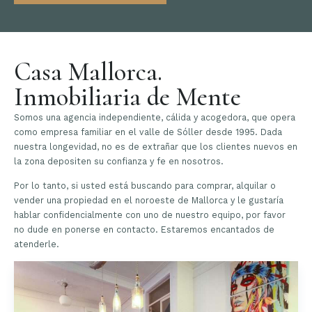
Casa Mallorca.
Inmobiliaria de Mente
Somos una agencia independiente, cálida y acogedora, que opera
como empresa familiar en el valle de Sóller desde 1995. Dada
nuestra longevidad, no es de extrañar que los clientes nuevos en
la zona depositen su confianza y fe en nosotros.
Por lo tanto, si usted está buscando para comprar, alquilar o
vender una propiedad en el noroeste de Mallorca y le gustaría
hablar confidencialmente con uno de nuestro equipo, por favor
no dude en ponerse en contacto. Estaremos encantados de
atenderle.