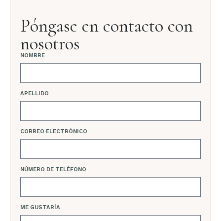
Póngase en contacto con
nosotros
NOMBRE
APELLIDO
CORREO ELECTRÓNICO
NÚMERO DE TELÉFONO
ME GUSTARÍA