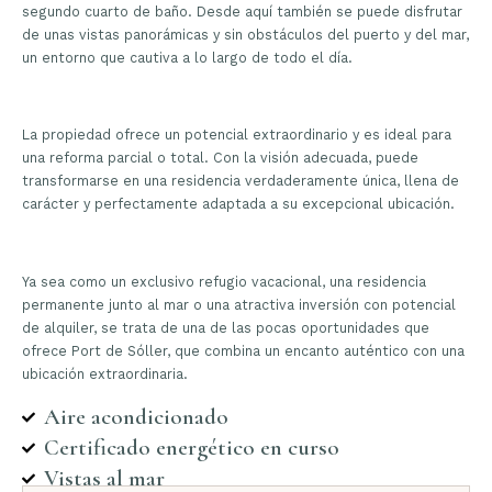
segundo cuarto de baño. Desde aquí también se puede disfrutar
de unas vistas panorámicas y sin obstáculos del puerto y del mar,
un entorno que cautiva a lo largo de todo el día.
La propiedad ofrece un potencial extraordinario y es ideal para
una reforma parcial o total. Con la visión adecuada, puede
transformarse en una residencia verdaderamente única, llena de
carácter y perfectamente adaptada a su excepcional ubicación.
Ya sea como un exclusivo refugio vacacional, una residencia
permanente junto al mar o una atractiva inversión con potencial
de alquiler, se trata de una de las pocas oportunidades que
ofrece Port de Sóller, que combina un encanto auténtico con una
ubicación extraordinaria.
Aire acondicionado
Certificado energético en curso
Vistas al mar