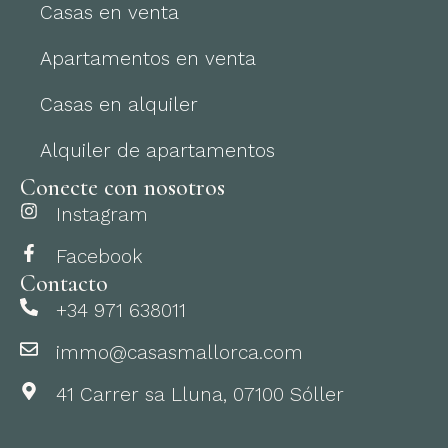
Casas en venta
Apartamentos en venta
Casas en alquiler
Alquiler de apartamentos
Conecte con nosotros
Instagram
Facebook
Contacto
+34 971 638011
immo@casasmallorca.com
41 Carrer sa Lluna, 07100 Sóller