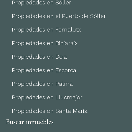
Propiedades en Sóller
Propiedades en el Puerto de Sóller
Propiedades en Fornalutx
Propiedades en Biniaraix
Propiedades en Deia
Propiedades en Escorca
Propiedades en Palma
Propiedades en Llucmajor
Propiedades en Santa Maria
Buscar inmuebles