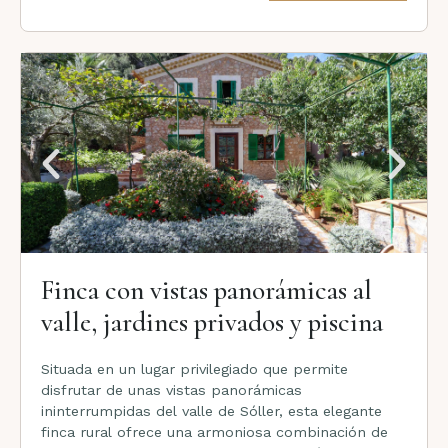
Finca con vistas panorámicas al
valle, jardines privados y piscina
Situada en un lugar privilegiado que permite
disfrutar de unas vistas panorámicas
ininterrumpidas del valle de Sóller, esta elegante
finca rural ofrece una armoniosa combinación de