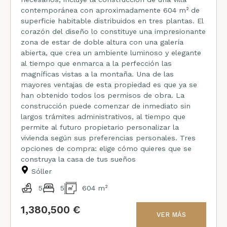
contemporánea con aproximadamente 604 m² de
superficie habitable distribuidos en tres plantas. El
corazón del diseño lo constituye una impresionante
zona de estar de doble altura con una galería
abierta, que crea un ambiente luminoso y elegante
al tiempo que enmarca a la perfección las
magníficas vistas a la montaña. Una de las
mayores ventajas de esta propiedad es que ya se
han obtenido todos los permisos de obra. La
construcción puede comenzar de inmediato sin
largos trámites administrativos, al tiempo que
permite al futuro propietario personalizar la
vivienda según sus preferencias personales. Tres
opciones de compra: elige cómo quieres que se
construya la casa de tus sueños
Sóller
5
5
604 m²
1,380,500 €
VER MÁS