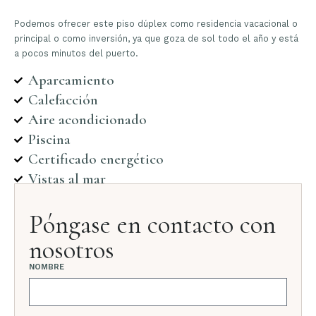
Podemos ofrecer este piso dúplex como residencia vacacional o
principal o como inversión, ya que goza de sol todo el año y está
a pocos minutos del puerto.
Aparcamiento
Calefacción
Aire acondicionado
Piscina
Certificado energético
Vistas al mar
Póngase en contacto con
nosotros
NOMBRE