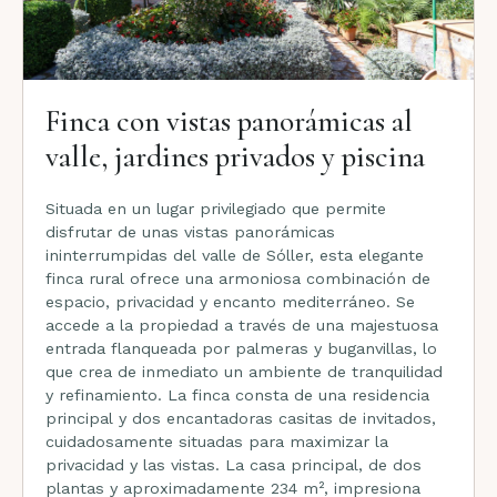
Finca con vistas panorámicas al
valle, jardines privados y piscina
Situada en un lugar privilegiado que permite
disfrutar de unas vistas panorámicas
ininterrumpidas del valle de Sóller, esta elegante
finca rural ofrece una armoniosa combinación de
espacio, privacidad y encanto mediterráneo. Se
accede a la propiedad a través de una majestuosa
entrada flanqueada por palmeras y buganvillas, lo
que crea de inmediato un ambiente de tranquilidad
y refinamiento. La finca consta de una residencia
principal y dos encantadoras casitas de invitados,
cuidadosamente situadas para maximizar la
privacidad y las vistas. La casa principal, de dos
plantas y aproximadamente 234 m², impresiona