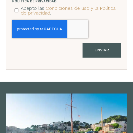
POLÍTICA DE PRIVACIDAD
Acepto las
Condiciones de uso y la Política
de privacidad
.
ENVIAR