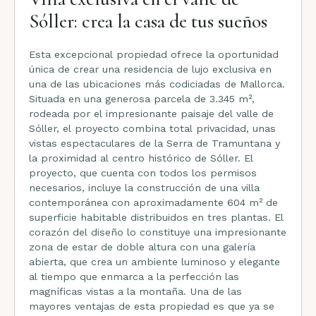
Sóller: crea la casa de tus sueños
Esta excepcional propiedad ofrece la oportunidad
única de crear una residencia de lujo exclusiva en
una de las ubicaciones más codiciadas de Mallorca.
Situada en una generosa parcela de 3.345 m²,
rodeada por el impresionante paisaje del valle de
Sóller, el proyecto combina total privacidad, unas
vistas espectaculares de la Serra de Tramuntana y
la proximidad al centro histórico de Sóller. El
proyecto, que cuenta con todos los permisos
necesarios, incluye la construcción de una villa
contemporánea con aproximadamente 604 m² de
superficie habitable distribuidos en tres plantas. El
corazón del diseño lo constituye una impresionante
zona de estar de doble altura con una galería
abierta, que crea un ambiente luminoso y elegante
al tiempo que enmarca a la perfección las
magníficas vistas a la montaña. Una de las
mayores ventajas de esta propiedad es que ya se