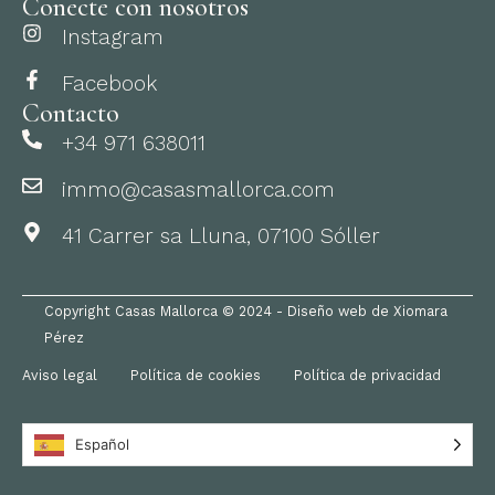
Conecte con nosotros
Instagram
Facebook
Contacto
+34 971 638011
immo@casasmallorca.com
41 Carrer sa Lluna, 07100 Sóller
Copyright Casas Mallorca © 2024 - Diseño web de Xiomara
Pérez
Aviso legal
Política de cookies
Política de privacidad
Español