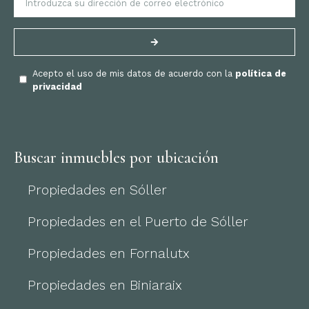
Acepto el uso de mis datos de acuerdo con la
política de
privacidad
Buscar inmuebles por ubicación
Propiedades en Sóller
Propiedades en el Puerto de Sóller
Propiedades en Fornalutx
Propiedades en Biniaraix