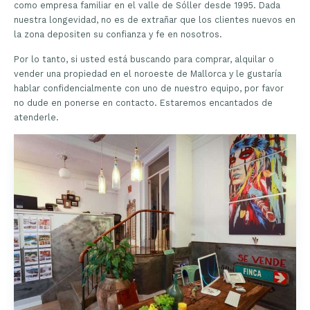
como empresa familiar en el valle de Sóller desde 1995. Dada
nuestra longevidad, no es de extrañar que los clientes nuevos en
la zona depositen su confianza y fe en nosotros.
Por lo tanto, si usted está buscando para comprar, alquilar o
vender una propiedad en el noroeste de Mallorca y le gustaría
hablar confidencialmente con uno de nuestro equipo, por favor
no dude en ponerse en contacto. Estaremos encantados de
atenderle.