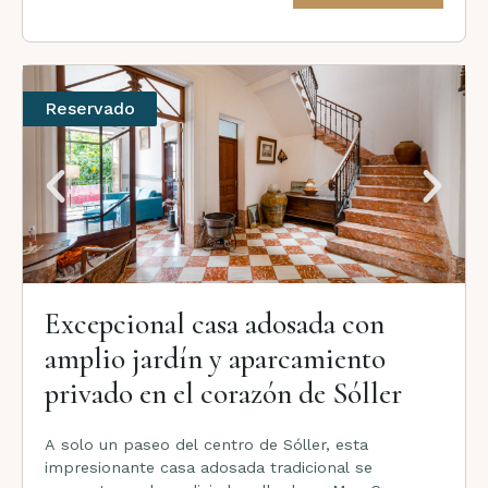
Reservado
Excepcional casa adosada con
amplio jardín y aparcamiento
privado en el corazón de Sóller
A solo un paseo del centro de Sóller, esta
impresionante casa adosada tradicional se