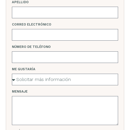
APELLIDO
CORREO ELECTRÓNICO
NÚMERO DE TELÉFONO
ME GUSTARÍA
MENSAJE