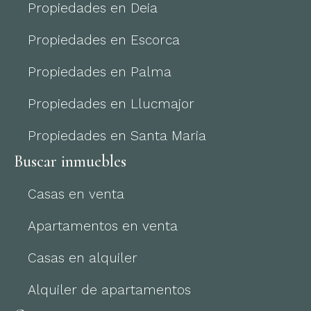
Propiedades en Deia
Propiedades en Escorca
Propiedades en Palma
Propiedades en Llucmajor
Propiedades en Santa Maria
Buscar inmuebles
Casas en venta
Apartamentos en venta
Casas en alquiler
Alquiler de apartamentos