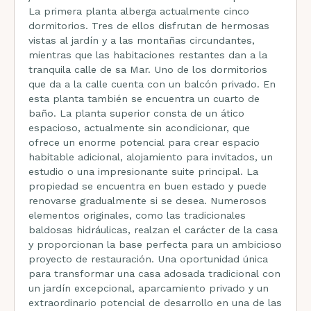
La primera planta alberga actualmente cinco
dormitorios. Tres de ellos disfrutan de hermosas
vistas al jardín y a las montañas circundantes,
mientras que las habitaciones restantes dan a la
tranquila calle de sa Mar. Uno de los dormitorios
que da a la calle cuenta con un balcón privado. En
esta planta también se encuentra un cuarto de
baño. La planta superior consta de un ático
espacioso, actualmente sin acondicionar, que
ofrece un enorme potencial para crear espacio
habitable adicional, alojamiento para invitados, un
estudio o una impresionante suite principal. La
propiedad se encuentra en buen estado y puede
renovarse gradualmente si se desea. Numerosos
elementos originales, como las tradicionales
baldosas hidráulicas, realzan el carácter de la casa
y proporcionan la base perfecta para un ambicioso
proyecto de restauración. Una oportunidad única
para transformar una casa adosada tradicional con
un jardín excepcional, aparcamiento privado y un
extraordinario potencial de desarrollo en una de las