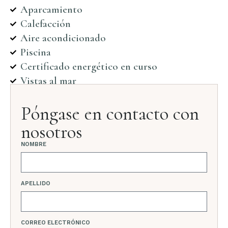
Aparcamiento
Calefacción
Aire acondicionado
Piscina
Certificado energético en curso
Vistas al mar
Póngase en contacto con
nosotros
NOMBRE
APELLIDO
CORREO ELECTRÓNICO