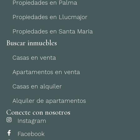
Propiedades en Palma
Propiedades en Llucmajor
Propiedades en Santa Maria
Buscar inmuebles
Casas en venta
Apartamentos en venta
Casas en alquiler
Alquiler de apartamentos
Conecte con nosotros
Instagram
Facebook