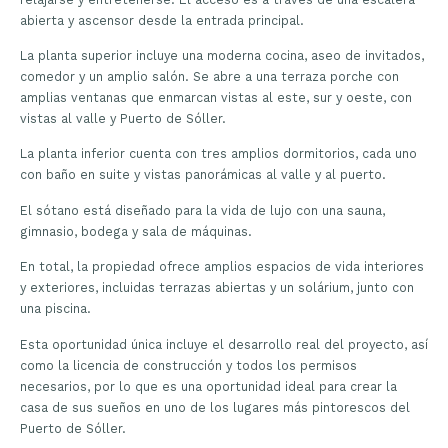
abierta y ascensor desde la entrada principal.
La planta superior incluye una moderna cocina, aseo de invitados,
comedor y un amplio salón. Se abre a una terraza porche con
amplias ventanas que enmarcan vistas al este, sur y oeste, con
vistas al valle y Puerto de Sóller.
La planta inferior cuenta con tres amplios dormitorios, cada uno
con baño en suite y vistas panorámicas al valle y al puerto.
El sótano está diseñado para la vida de lujo con una sauna,
gimnasio, bodega y sala de máquinas.
En total, la propiedad ofrece amplios espacios de vida interiores
y exteriores, incluidas terrazas abiertas y un solárium, junto con
una piscina.
Esta oportunidad única incluye el desarrollo real del proyecto, así
como la licencia de construcción y todos los permisos
necesarios, por lo que es una oportunidad ideal para crear la
casa de sus sueños en uno de los lugares más pintorescos del
Puerto de Sóller.