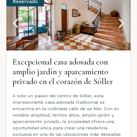
Reservado
Excepcional casa adosada con
amplio jardín y aparcamiento
privado en el corazón de Sóller
A solo un paseo del centro de Sóller, esta
impresionante casa adosada tradicional se
encuentra en la codiciada calle de sa Mar. Con su
notable amplitud, techos altos, amplio jardín y
aparcamiento privado, la propiedad ofrece una
oportunidad única para crear una residencia
exclusiva en una de las ubicaciones más deseadas