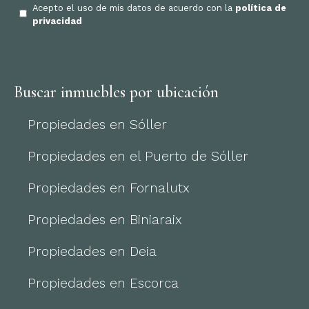
Acepto el uso de mis datos de acuerdo con la
política de
privacidad
Buscar inmuebles por ubicación
Propiedades en Sóller
Propiedades en el Puerto de Sóller
Propiedades en Fornalutx
Propiedades en Biniaraix
Propiedades en Deia
Propiedades en Escorca