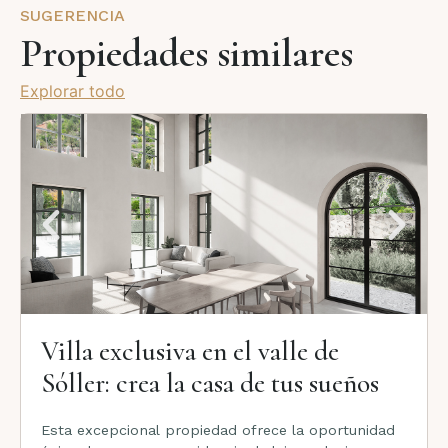
SUGERENCIA
Propiedades similares
Explorar todo
Villa exclusiva en el valle de
Sóller: crea la casa de tus sueños
Esta excepcional propiedad ofrece la oportunidad