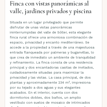
Finca con vistas panorámicas al
valle, jardines privados y piscina
Situada en un lugar privilegiado que permite
disfrutar de unas vistas panorámicas
ininterrumpidas del valle de Sóller, esta elegante
finca rural ofrece una armoniosa combinación de
espacio, privacidad y encanto mediterráneo. Se
accede a la propiedad a través de una majestuosa
entrada flanqueada por palmeras y buganvillas, lo
que crea de inmediato un ambiente de tranquilidad
y refinamiento. La finca consta de una residencia
principal y dos encantadoras casitas de invitados,
cuidadosamente situadas para maximizar la
privacidad y las vistas. La casa principal, de dos
plantas y aproximadamente 234 m², impresiona
por su tejado a dos aguas y sus elegantes
acabados. En el interior, cuenta con dos
dormitorios dobles, dos baños, un amplio
vestíbulo con suelos de mosaico de intrincados