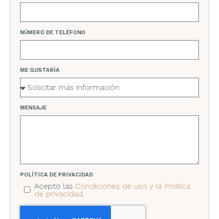
NÚMERO DE TELÉFONO
ME GUSTARÍA
MENSAJE
POLÍTICA DE PRIVACIDAD
Acepto las
Condiciones de uso y la Política
de privacidad
.