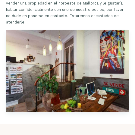
vender una propiedad en el noroeste de Mallorca y le gustaría
hablar confidencialmente con uno de nuestro equipo, por favor
no dude en ponerse en contacto. Estaremos encantados de
atenderle.