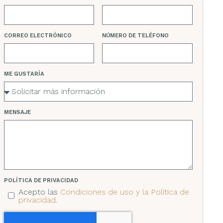
CORREO ELECTRÓNICO
NÚMERO DE TELÉFONO
ME GUSTARÍA
MENSAJE
POLÍTICA DE PRIVACIDAD
Acepto las
Condiciones de uso y la Política de
privacidad
.