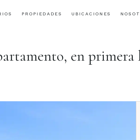
RIOS
PROPIEDADES
UBICACIONES
NOSOT
artamento, en primera 