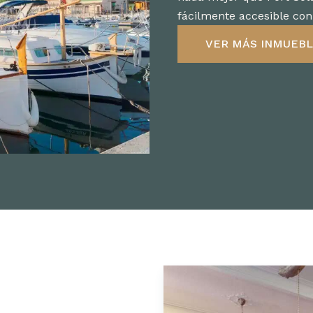
fácilmente accesible con 
VER MÁS INMUEB