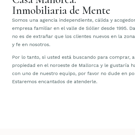
Inmobiliaria de Mente
Somos una agencia independiente, cálida y acogedo
empresa familiar en el valle de Sóller desde 1995. D
no es de extrañar que los clientes nuevos en la zon
y fe en nosotros.
Por lo tanto, si usted está buscando para comprar, 
propiedad en el noroeste de Mallorca y le gustaría 
con uno de nuestro equipo, por favor no dude en po
Estaremos encantados de atenderle.