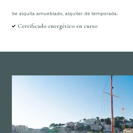
Se alquila amueblado, alquiler de temporada.
Certificado energético en curso