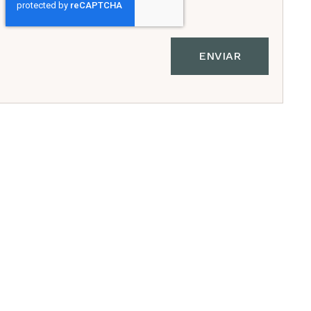
ENVIAR