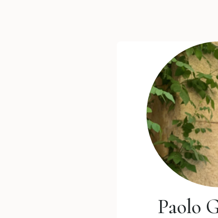
Paolo 