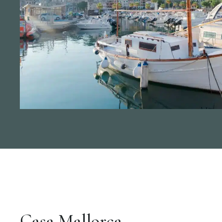
Casa Mallorca.