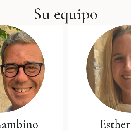
Su equipo
Gambino
Esther