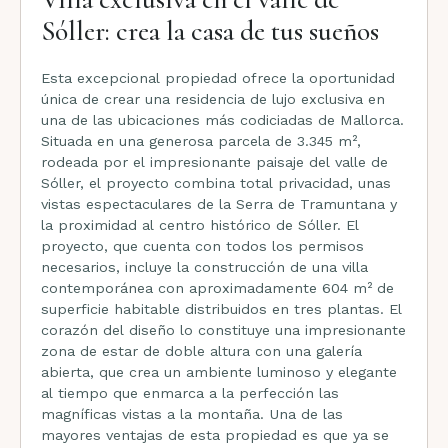
Sóller: crea la casa de tus sueños
Esta excepcional propiedad ofrece la oportunidad
única de crear una residencia de lujo exclusiva en
una de las ubicaciones más codiciadas de Mallorca.
Situada en una generosa parcela de 3.345 m²,
rodeada por el impresionante paisaje del valle de
Sóller, el proyecto combina total privacidad, unas
vistas espectaculares de la Serra de Tramuntana y
la proximidad al centro histórico de Sóller. El
proyecto, que cuenta con todos los permisos
necesarios, incluye la construcción de una villa
contemporánea con aproximadamente 604 m² de
superficie habitable distribuidos en tres plantas. El
corazón del diseño lo constituye una impresionante
zona de estar de doble altura con una galería
abierta, que crea un ambiente luminoso y elegante
al tiempo que enmarca a la perfección las
magníficas vistas a la montaña. Una de las
mayores ventajas de esta propiedad es que ya se