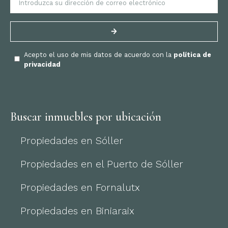
Acepto el uso de mis datos de acuerdo con la
política de
privacidad
Buscar inmuebles por ubicación
Propiedades en Sóller
Propiedades en el Puerto de Sóller
Propiedades en Fornalutx
Propiedades en Biniaraix