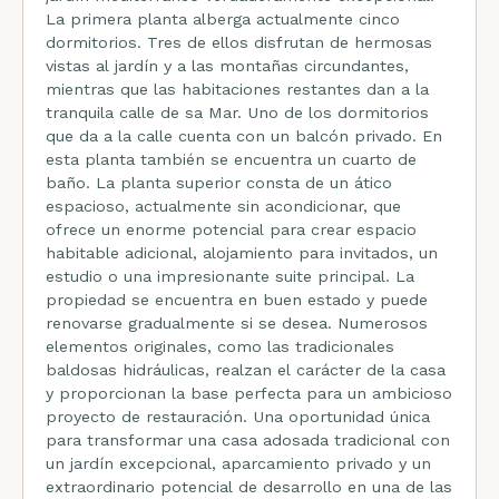
La primera planta alberga actualmente cinco
dormitorios. Tres de ellos disfrutan de hermosas
vistas al jardín y a las montañas circundantes,
mientras que las habitaciones restantes dan a la
tranquila calle de sa Mar. Uno de los dormitorios
que da a la calle cuenta con un balcón privado. En
esta planta también se encuentra un cuarto de
baño. La planta superior consta de un ático
espacioso, actualmente sin acondicionar, que
ofrece un enorme potencial para crear espacio
habitable adicional, alojamiento para invitados, un
estudio o una impresionante suite principal. La
propiedad se encuentra en buen estado y puede
renovarse gradualmente si se desea. Numerosos
elementos originales, como las tradicionales
baldosas hidráulicas, realzan el carácter de la casa
y proporcionan la base perfecta para un ambicioso
proyecto de restauración. Una oportunidad única
para transformar una casa adosada tradicional con
un jardín excepcional, aparcamiento privado y un
extraordinario potencial de desarrollo en una de las