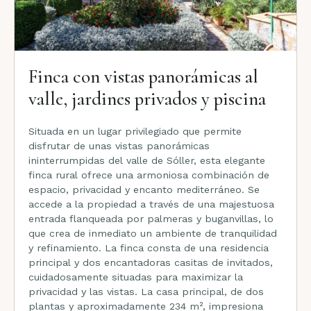
Finca con vistas panorámicas al
valle, jardines privados y piscina
Situada en un lugar privilegiado que permite
disfrutar de unas vistas panorámicas
ininterrumpidas del valle de Sóller, esta elegante
finca rural ofrece una armoniosa combinación de
espacio, privacidad y encanto mediterráneo. Se
accede a la propiedad a través de una majestuosa
entrada flanqueada por palmeras y buganvillas, lo
que crea de inmediato un ambiente de tranquilidad
y refinamiento. La finca consta de una residencia
principal y dos encantadoras casitas de invitados,
cuidadosamente situadas para maximizar la
privacidad y las vistas. La casa principal, de dos
plantas y aproximadamente 234 m², impresiona