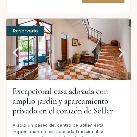
Reservado
Excepcional casa adosada con
amplio jardín y aparcamiento
privado en el corazón de Sóller
A solo un paseo del centro de Sóller, esta
impresionante casa adosada tradicional se