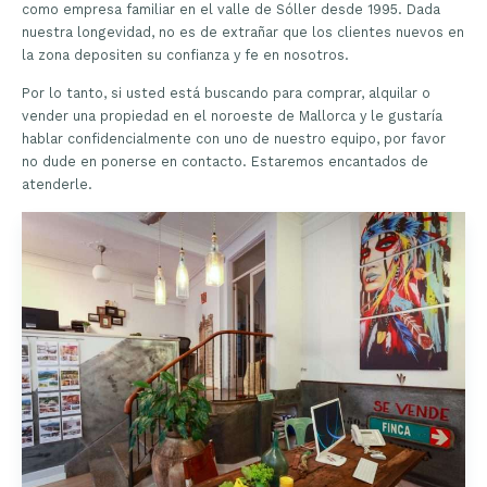
como empresa familiar en el valle de Sóller desde 1995. Dada
nuestra longevidad, no es de extrañar que los clientes nuevos en
la zona depositen su confianza y fe en nosotros.
Por lo tanto, si usted está buscando para comprar, alquilar o
vender una propiedad en el noroeste de Mallorca y le gustaría
hablar confidencialmente con uno de nuestro equipo, por favor
no dude en ponerse en contacto. Estaremos encantados de
atenderle.