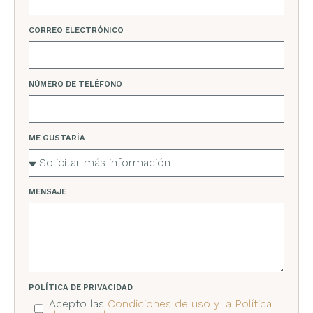
CORREO ELECTRÓNICO
NÚMERO DE TELÉFONO
ME GUSTARÍA
MENSAJE
POLÍTICA DE PRIVACIDAD
Acepto las
Condiciones de uso y la Política