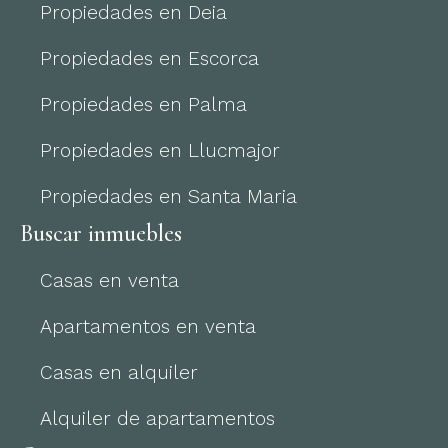
Propiedades en Deia
Propiedades en Escorca
Propiedades en Palma
Propiedades en Llucmajor
Propiedades en Santa Maria
Buscar inmuebles
Casas en venta
Apartamentos en venta
Casas en alquiler
Alquiler de apartamentos