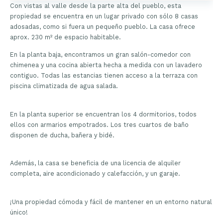
Con vistas al valle desde la parte alta del pueblo, esta
propiedad se encuentra en un lugar privado con sólo 8 casas
adosadas, como si fuera un pequeño pueblo. La casa ofrece
aprox. 230 m² de espacio habitable.
En la planta baja, encontramos un gran salón-comedor con
chimenea y una cocina abierta hecha a medida con un lavadero
contiguo. Todas las estancias tienen acceso a la terraza con
piscina climatizada de agua salada.
En la planta superior se encuentran los 4 dormitorios, todos
ellos con armarios empotrados. Los tres cuartos de baño
disponen de ducha, bañera y bidé.
Además, la casa se beneficia de una licencia de alquiler
completa, aire acondicionado y calefacción, y un garaje.
¡Una propiedad cómoda y fácil de mantener en un entorno natural
único!