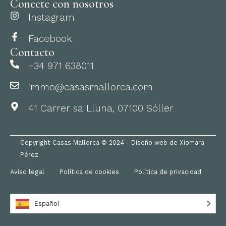
Conecte con nosotros
Instagram
Facebook
Contacto
+34 971 638011
immo@casasmallorca.com
41 Carrer sa Lluna, 07100 Sóller
Copyright Casas Mallorca © 2024 - Diseño web de Xiomara
Pérez
Aviso legal
Política de cookies
Política de privacidad
Español