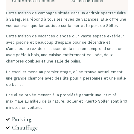
Chambres à coucher
Salles de bains
Cette maison de campagne située dans un endroit spectaculaire
à Sa Figuera répond à tous les rêves de vacances. Elle offre une
vue panoramique fantastique sur la mer et le port de Sóller.
Cette maison de vacances dispose d'un vaste espace extérieur
avec piscine et beaucoup d'espace pour se détendre et
s'amuser. Le rez-de-chaussée de la maison comprend un salon
avec poêle à bois, une cuisine entièrement équipée, deux
chambres doubles et une salle de bains.
Un escalier mène au premier étage, où se trouve actuellement
une grande chambre avec des lits pour 4 personnes et une salle
de bains.
Une allée privée menant à la propriété garantit une intimité
maximale au milieu de la nature. Soller et Puerto Soller sont à 10
minutes en voiture.
Parking
Chauffage