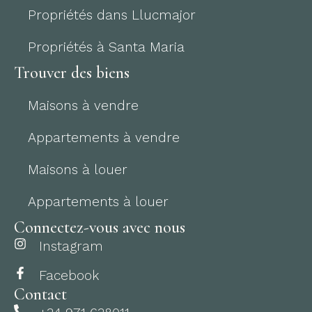
Propriétés dans Llucmajor
Propriétés à Santa Maria
Trouver des biens
Maisons à vendre
Appartements à vendre
Maisons à louer
Appartements à louer
Connectez-vous avec nous
Instagram
Facebook
Contact