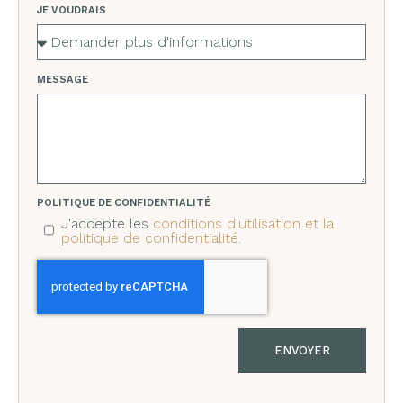
JE VOUDRAIS
MESSAGE
POLITIQUE DE CONFIDENTIALITÉ
J'accepte les
conditions d'utilisation et la
politique de confidentialité.
ENVOYER