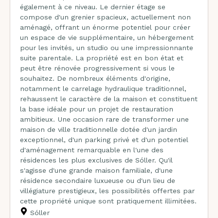
également à ce niveau. Le dernier étage se
compose d'un grenier spacieux, actuellement non
aménagé, offrant un énorme potentiel pour créer
un espace de vie supplémentaire, un hébergement
pour les invités, un studio ou une impressionnante
suite parentale. La propriété est en bon état et
peut être rénovée progressivement si vous le
souhaitez. De nombreux éléments d'origine,
notamment le carrelage hydraulique traditionnel,
rehaussent le caractère de la maison et constituent
la base idéale pour un projet de restauration
ambitieux. Une occasion rare de transformer une
maison de ville traditionnelle dotée d'un jardin
exceptionnel, d'un parking privé et d'un potentiel
d'aménagement remarquable en l'une des
résidences les plus exclusives de Sóller. Qu'il
s'agisse d'une grande maison familiale, d'une
résidence secondaire luxueuse ou d'un lieu de
villégiature prestigieux, les possibilités offertes par
cette propriété unique sont pratiquement illimitées.
Sóller