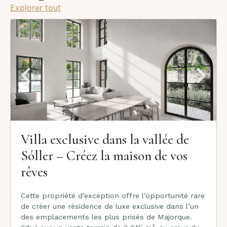
Explorer tout
Villa exclusive dans la vallée de
Sóller – Créez la maison de vos
rêves
Cette propriété d’exception offre l’opportunité rare
de créer une résidence de luxe exclusive dans l’un
des emplacements les plus prisés de Majorque.