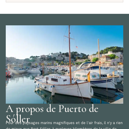
A propos de Puerto de
Sóller
Pour des paysages marins magnifiques et de l'air frais, il n'y a rien
de mieux que Port Sóller, à quelques kilomètres de la ville de