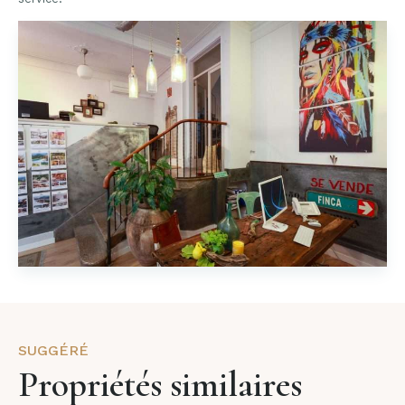
SUGGÉRÉ
Propriétés similaires