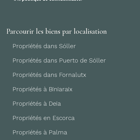
Parcourir les biens par localisation
Propriétés dans Sóller
Propriétés dans Puerto de Sóller
Propriétés dans Fornalutx
Propriétés à Biniaraix
Propriétés à Deia
Propriétés en Escorca
Propriétés à Palma