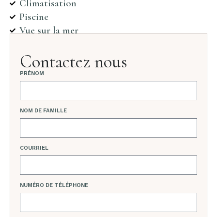
Climatisation
Piscine
Vue sur la mer
Contactez nous
PRÉNOM
NOM DE FAMILLE
COURRIEL
NUMÉRO DE TÉLÉPHONE