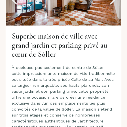
Superbe maison de ville avec
grand jardin et parking privé au
cœur de Sóller
À quelques pas seulement du centre de Sóller,
cette impressionnante maison de ville traditionnelle
est située dans la très prisée Calle de sa Mar. Avec
sa largeur remarquable, ses hauts plafonds, son
vaste jardin et son parking privé, cette propriété
offre une occasion rare de créer une résidence
exclusive dans l'un des emplacements les plus
convoités de la vallée de Sóller. La maison s'étend
sur trois étages et conserve de nombreuses
caractéristiques authentiques de l'architecture