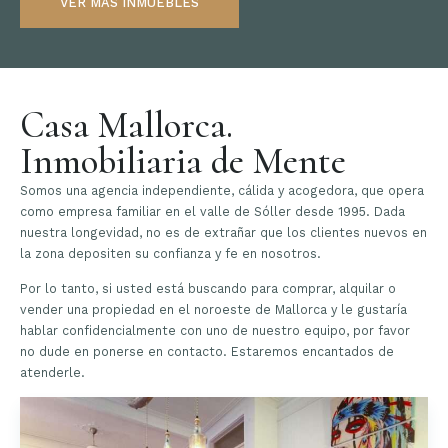
VER MÁS INMUEBLES
Casa Mallorca.
Inmobiliaria de Mente
Somos una agencia independiente, cálida y acogedora, que opera
como empresa familiar en el valle de Sóller desde 1995. Dada
nuestra longevidad, no es de extrañar que los clientes nuevos en
la zona depositen su confianza y fe en nosotros.
Por lo tanto, si usted está buscando para comprar, alquilar o
vender una propiedad en el noroeste de Mallorca y le gustaría
hablar confidencialmente con uno de nuestro equipo, por favor
no dude en ponerse en contacto. Estaremos encantados de
atenderle.