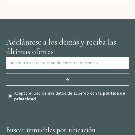
Adelántese a los demás y reciba las
últimas ofertas
Acepto el uso de mis datos de acuerdo con la
política de
privacidad
Buscar inmuebles por ubicación