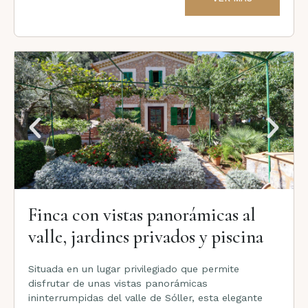
Finca con vistas panorámicas al
valle, jardines privados y piscina
Situada en un lugar privilegiado que permite
disfrutar de unas vistas panorámicas
ininterrumpidas del valle de Sóller, esta elegante