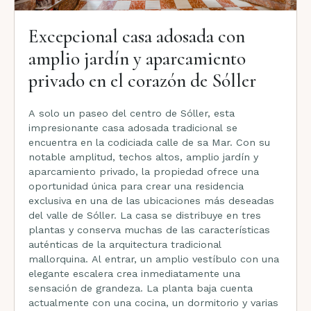
Excepcional casa adosada con
amplio jardín y aparcamiento
privado en el corazón de Sóller
A solo un paseo del centro de Sóller, esta
impresionante casa adosada tradicional se
encuentra en la codiciada calle de sa Mar. Con su
notable amplitud, techos altos, amplio jardín y
aparcamiento privado, la propiedad ofrece una
oportunidad única para crear una residencia
exclusiva en una de las ubicaciones más deseadas
del valle de Sóller. La casa se distribuye en tres
plantas y conserva muchas de las características
auténticas de la arquitectura tradicional
mallorquina. Al entrar, un amplio vestíbulo con una
elegante escalera crea inmediatamente una
sensación de grandeza. La planta baja cuenta
actualmente con una cocina, un dormitorio y varias