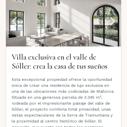
Villa exclusiva en el valle de
Sóller: crea la casa de tus sueños
Esta excepcional propiedad ofrece la oportunidad
única de crear una residencia de lujo exclusiva en
una de las ubicaciones más codiciadas de Mallorca.
Situada en una generosa parcela de 3.345 m²,
rodeada por el impresionante paisaje del valle de
Sóller, el proyecto combina total privacidad, unas
vistas espectaculares de la Serra de Tramuntana y
la proximidad al centro histórico de Sóller. El