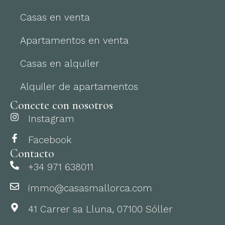
Casas en venta
Apartamentos en venta
Casas en alquiler
Alquiler de apartamentos
Conecte con nosotros
Instagram
Facebook
Contacto
+34 971 638011
immo@casasmallorca.com
41 Carrer sa Lluna, 07100 Sóller