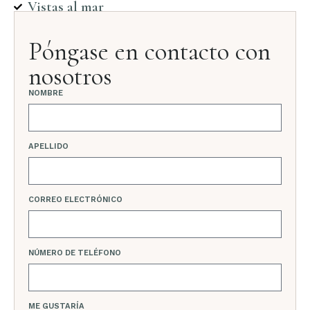
Vistas al mar
Póngase en contacto con
nosotros
NOMBRE
APELLIDO
CORREO ELECTRÓNICO
NÚMERO DE TELÉFONO
ME GUSTARÍA