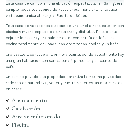
Esta casa de campo en una ubicación espectacular en Sa Figuera
cumple todos los sueños de vacaciones. Tiene una fantástica
vista panorámica al mar y al Puerto de Sóller.
Esta casa de vacaciones dispone de una amplia zona exterior con
piscina y mucho espacio para relajarse y disfrutar. En la planta
baja de la casa hay una sala de estar con estufa de leña, una
cocina totalmente equipada, dos dormitorios dobles y un baño.
Una escalera conduce a la primera planta, donde actualmente hay
una gran habitación con camas para 4 personas y un cuarto de
baño.
Un camino privado a la propiedad garantiza la máxima privacidad
rodeado de naturaleza, Soller y Puerto Soller están a 10 minutos
en coche.
Aparcamiento
Calefacción
Aire acondicionado
Piscina