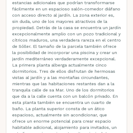
estancias adicionales que podrían transformarse
fácilmente en un espacioso salón-comedor diáfano
con acceso directo al jardín. La zona exterior es,
sin duda, uno de los mayores atractivos de la
propiedad. Detrás de la casa se encuentra un jardín
excepcionalmente amplio con un pozo tradicional y
cítricos maduros, una verdadera rareza en el centro
de Sóller. El tamaño de la parcela también ofrece
la posibilidad de incorporar una piscina y crear un
jardín mediterráneo verdaderamente excepcional.
La primera planta alberga actualmente cinco
dormitorios. Tres de ellos disfrutan de hermosas
vistas al jardín y a las montañas circundantes,
mientras que las habitaciones restantes dan a la
tranquila calle de sa Mar. Uno de los dormitorios
que da a la calle cuenta con un balcón privado. En
esta planta también se encuentra un cuarto de
baño. La planta superior consta de un ático
espacioso, actualmente sin acondicionar, que
ofrece un enorme potencial para crear espacio
habitable adicional, alojamiento para invitados, un