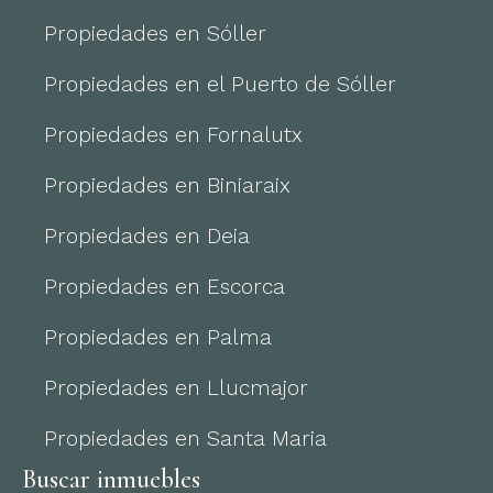
Propiedades en Sóller
Propiedades en el Puerto de Sóller
Propiedades en Fornalutx
Propiedades en Biniaraix
Propiedades en Deia
Propiedades en Escorca
Propiedades en Palma
Propiedades en Llucmajor
Propiedades en Santa Maria
Buscar inmuebles