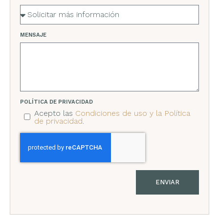
MENSAJE
POLÍTICA DE PRIVACIDAD
Acepto las
Condiciones de uso y la Política
de privacidad
.
ENVIAR