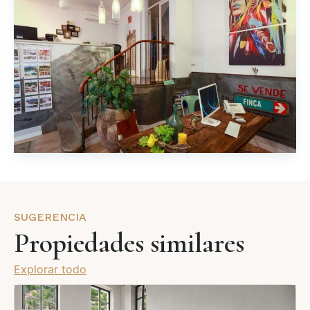
SUGERENCIA
Propiedades similares
Explorar todo