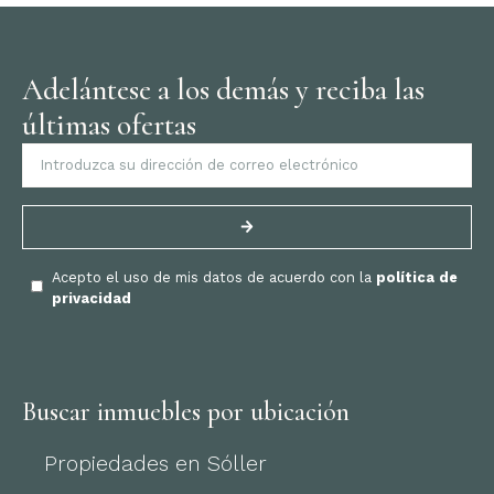
Adelántese a los demás y reciba las
últimas ofertas
Acepto el uso de mis datos de acuerdo con la
política de
privacidad
Buscar inmuebles por ubicación
Propiedades en Sóller