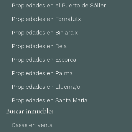
Propiedades en el Puerto de Sóller
Propiedades en Fornalutx
Propiedades en Biniaraix
Propiedades en Deia
Propiedades en Escorca
Propiedades en Palma
Propiedades en Llucmajor
Propiedades en Santa Maria
Buscar inmuebles
Casas en venta