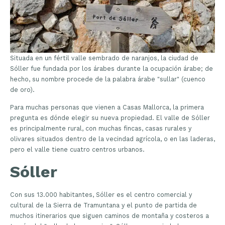
Situada en un fértil valle sembrado de naranjos, la ciudad de
Sóller fue fundada por los árabes durante la ocupación árabe; de
hecho, su nombre procede de la palabra árabe "sullar" (cuenco
de oro).
Para muchas personas que vienen a Casas Mallorca, la primera
pregunta es dónde elegir su nueva propiedad. El valle de Sóller
es principalmente rural, con muchas fincas, casas rurales y
olivares situados dentro de la vecindad agrícola, o en las laderas,
pero el valle tiene cuatro centros urbanos.
Sóller
Con sus 13.000 habitantes, Sóller es el centro comercial y
cultural de la Sierra de Tramuntana y el punto de partida de
muchos itinerarios que siguen caminos de montaña y costeros a