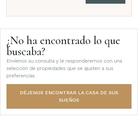
¿No ha encontrado lo que
buscaba?
Envíenos su consulta y le responderemos con una
selección de propiedades que se ajusten a sus
preferencias.
DÉJENOS ENCONTRAR LA CASA DE SUS
SUEÑOS