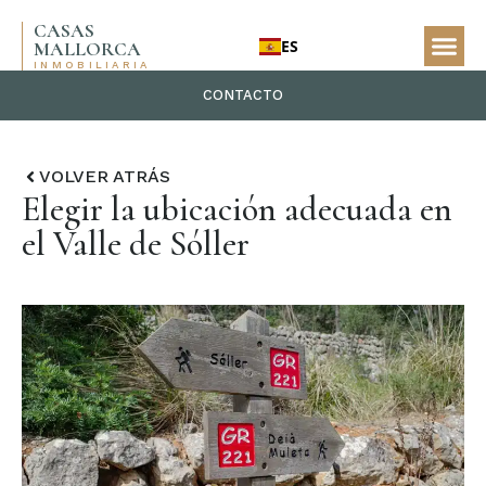
CASAS
ES
MALLORCA
INMOBILIARIA
CONTACTO
VOLVER ATRÁS
Elegir la ubicación adecuada en
el Valle de Sóller