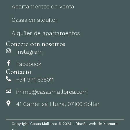
Apartamentos en venta
Casas en alquiler
Alquiler de apartamentos
Conecte con nosotros
Instagram
Facebook
Contacto
+34 971 638011
immo@casasmallorca.com
41 Carrer sa Lluna, 07100 Sóller
Copyright Casas Mallorca © 2024 - Diseño web de Xiomara