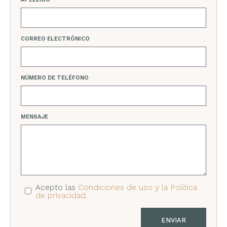
CORREO ELECTRÓNICO
NÚMERO DE TELÉFONO
MENSAJE
Acepto las
Condiciones de uso y la Política
de privacidad
.
ENVIAR