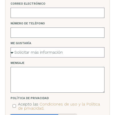
CORREO ELECTRÓNICO
NÚMERO DE TELÉFONO
ME GUSTARÍA
MENSAJE
POLÍTICA DE PRIVACIDAD
Acepto las
Condiciones de uso y la Política
de privacidad
.