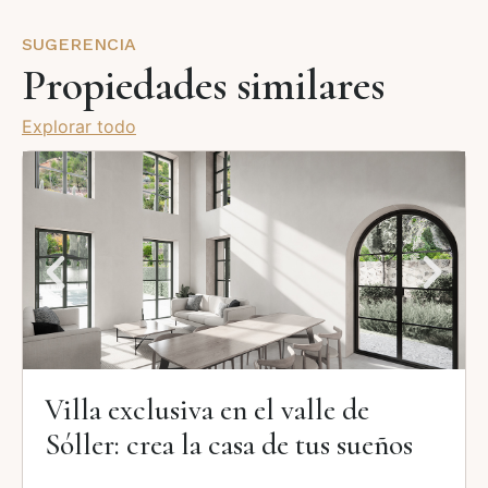
SUGERENCIA
Propiedades similares
Explorar todo
Villa exclusiva en el valle de
Sóller: crea la casa de tus sueños