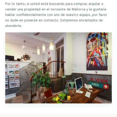
Por lo tanto, si usted está buscando para comprar, alquilar o
vender una propiedad en el noroeste de Mallorca y le gustaría
hablar confidencialmente con uno de nuestro equipo, por favor
no dude en ponerse en contacto. Estaremos encantados de
atenderle.