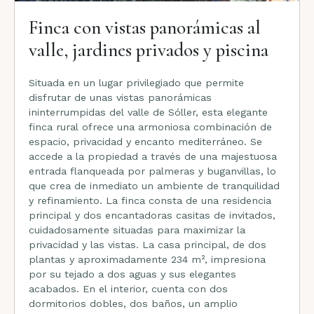
Finca con vistas panorámicas al
valle, jardines privados y piscina
Situada en un lugar privilegiado que permite
disfrutar de unas vistas panorámicas
ininterrumpidas del valle de Sóller, esta elegante
finca rural ofrece una armoniosa combinación de
espacio, privacidad y encanto mediterráneo. Se
accede a la propiedad a través de una majestuosa
entrada flanqueada por palmeras y buganvillas, lo
que crea de inmediato un ambiente de tranquilidad
y refinamiento. La finca consta de una residencia
principal y dos encantadoras casitas de invitados,
cuidadosamente situadas para maximizar la
privacidad y las vistas. La casa principal, de dos
plantas y aproximadamente 234 m², impresiona
por su tejado a dos aguas y sus elegantes
acabados. En el interior, cuenta con dos
dormitorios dobles, dos baños, un amplio