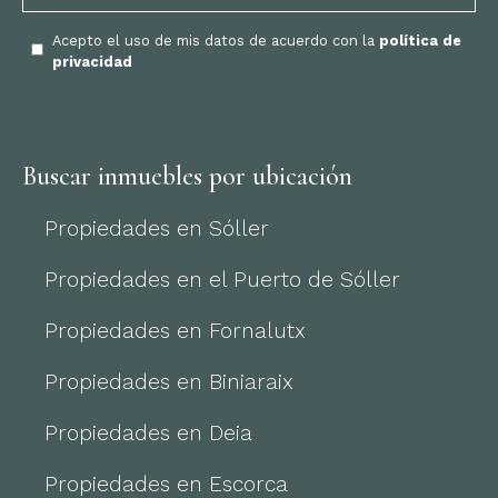
Acepto el uso de mis datos de acuerdo con la
política de
privacidad
Buscar inmuebles por ubicación
Propiedades en Sóller
Propiedades en el Puerto de Sóller
Propiedades en Fornalutx
Propiedades en Biniaraix
Propiedades en Deia
Propiedades en Escorca