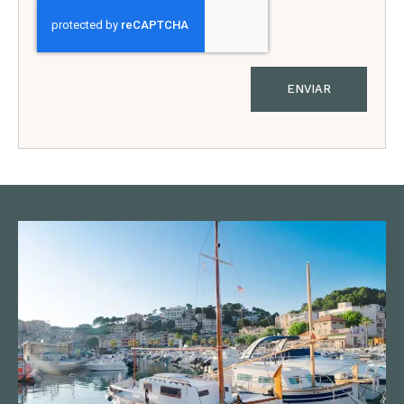
ENVIAR