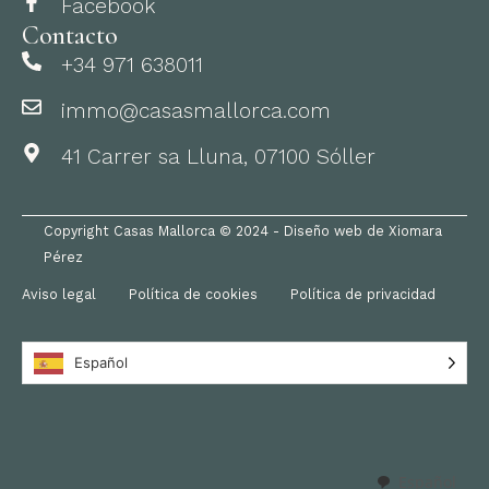
Facebook
Contacto
+34 971 638011
immo@casasmallorca.com
41 Carrer sa Lluna, 07100 Sóller
Copyright Casas Mallorca © 2024 - Diseño web de Xiomara
Pérez
Aviso legal
Política de cookies
Política de privacidad
Español
Español