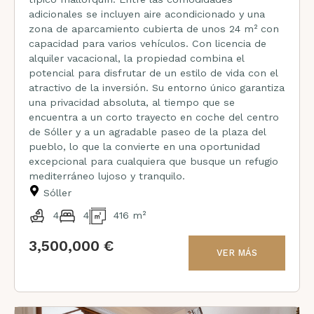
adicionales se incluyen aire acondicionado y una
zona de aparcamiento cubierta de unos 24 m² con
capacidad para varios vehículos. Con licencia de
alquiler vacacional, la propiedad combina el
potencial para disfrutar de un estilo de vida con el
atractivo de la inversión. Su entorno único garantiza
una privacidad absoluta, al tiempo que se
encuentra a un corto trayecto en coche del centro
de Sóller y a un agradable paseo de la plaza del
pueblo, lo que la convierte en una oportunidad
excepcional para cualquiera que busque un refugio
mediterráneo lujoso y tranquilo.
Sóller
4
4
416 m²
3,500,000 €
VER MÁS