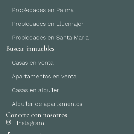
Propiedades en Palma
Propiedades en Llucmajor
Propiedades en Santa Maria
Buscar inmuebles
Casas en venta
Apartamentos en venta
Casas en alquiler
Alquiler de apartamentos
Conecte con nosotros
Instagram