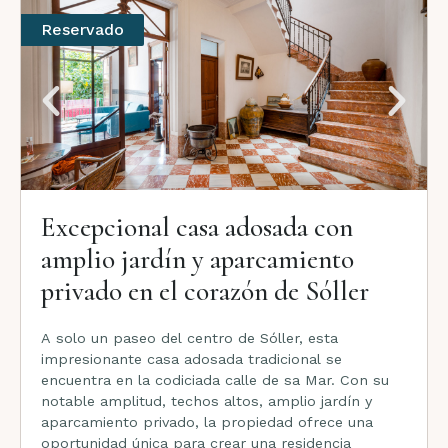
Reservado
Excepcional casa adosada con
amplio jardín y aparcamiento
privado en el corazón de Sóller
A solo un paseo del centro de Sóller, esta
impresionante casa adosada tradicional se
encuentra en la codiciada calle de sa Mar. Con su
notable amplitud, techos altos, amplio jardín y
aparcamiento privado, la propiedad ofrece una
oportunidad única para crear una residencia