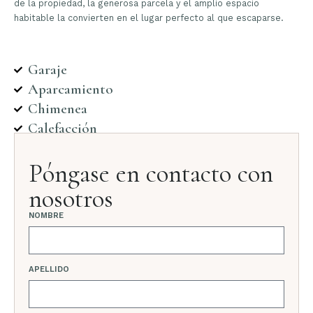
de la propiedad, la generosa parcela y el amplio espacio
habitable la convierten en el lugar perfecto al que escaparse.
Garaje
Aparcamiento
Chimenea
Calefacción
Póngase en contacto con
nosotros
NOMBRE
APELLIDO