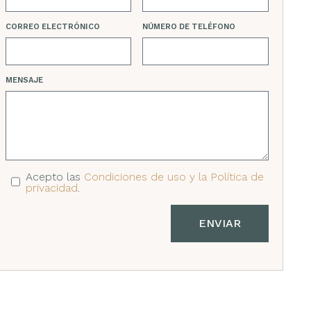
CORREO ELECTRÓNICO
NÚMERO DE TELÉFONO
MENSAJE
Acepto las
Condiciones de uso y la Política de
privacidad
.
ENVIAR