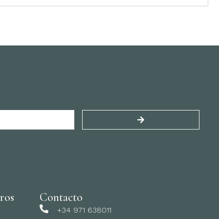
ros
Contacto
+34 971 638011