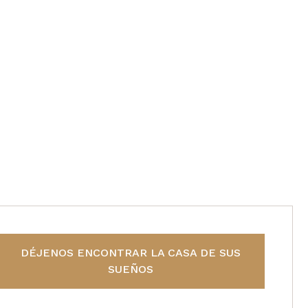
DÉJENOS ENCONTRAR LA CASA DE SUS
SUEÑOS