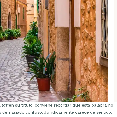
utat"
en su título, conviene recordar que esta palabra no
es demasiado confuso. Jurídicamente carece de sentido.