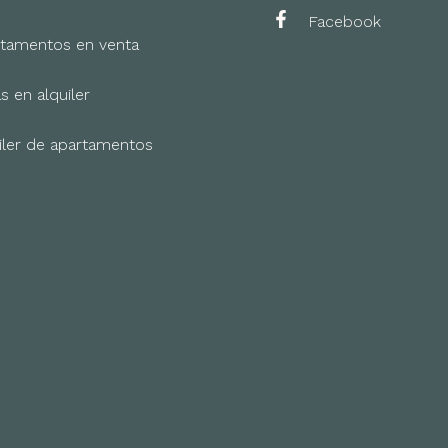
Facebook
tamentos en venta
s en alquiler
iler de apartamentos