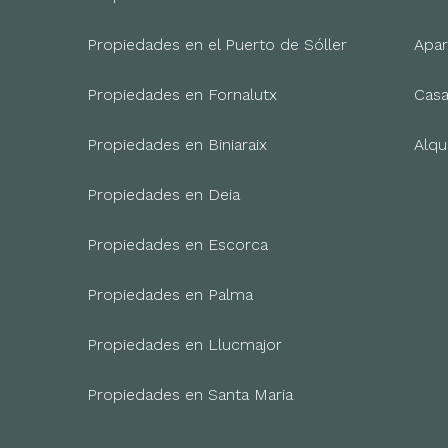
Propiedades en el Puerto de Sóller
Apar
Propiedades en Fornalutx
Casa
Propiedades en Biniaraix
Alqu
Propiedades en Deia
Propiedades en Escorca
Propiedades en Palma
Propiedades en Llucmajor
Propiedades en Santa Maria