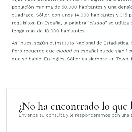
población mínima de 50.000 habitantes y una densid
cuadrado. Sóller, con unos 14.000 habitantes y 315 
requisitos. En España, la palabra "
ciudad
" se utiliz
tenga más de 10.000 habitantes.
Así pues, según el Instituto Nacional de Estadística, 
Pero recuerde que
ciudad
en español puede signific
que se hable. En inglés, Sóller es siempre un Town.
¿No ha encontrado lo que 
Envíenos su consulta y le responderemos con una s