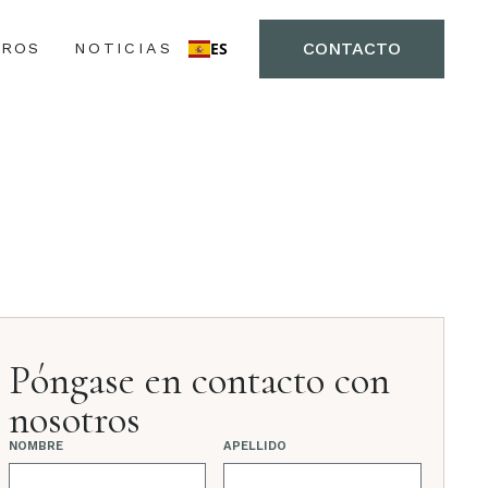
CONTACTO
ES
ROS
NOTICIAS
Póngase en contacto con
nosotros
NOMBRE
APELLIDO